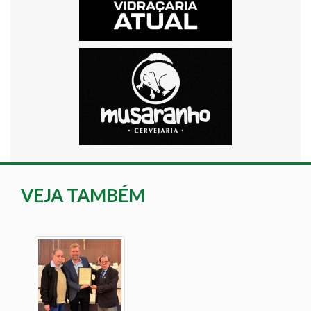
VEJA TAMBÉM