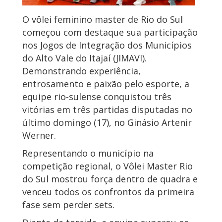
O vôlei feminino master de Rio do Sul
começou com destaque sua participação
nos Jogos de Integração dos Municípios
do Alto Vale do Itajaí (JIMAVI).
Demonstrando experiência,
entrosamento e paixão pelo esporte, a
equipe rio-sulense conquistou três
vitórias em três partidas disputadas no
último domingo (17), no Ginásio Artenir
Werner.
Representando o município na
competição regional, o Vôlei Master Rio
do Sul mostrou força dentro de quadra e
venceu todos os confrontos da primeira
fase sem perder sets.