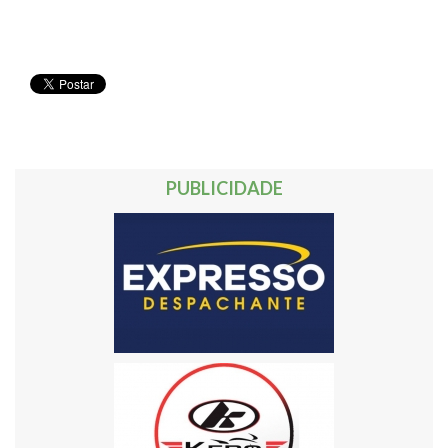
PUBLICIDADE