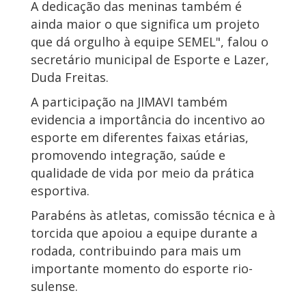
A dedicação das meninas também é
ainda maior o que significa um projeto
que dá orgulho à equipe SEMEL", falou o
secretário municipal de Esporte e Lazer,
Duda Freitas.
A participação na JIMAVI também
evidencia a importância do incentivo ao
esporte em diferentes faixas etárias,
promovendo integração, saúde e
qualidade de vida por meio da prática
esportiva.
Parabéns às atletas, comissão técnica e à
torcida que apoiou a equipe durante a
rodada, contribuindo para mais um
importante momento do esporte rio-
sulense.