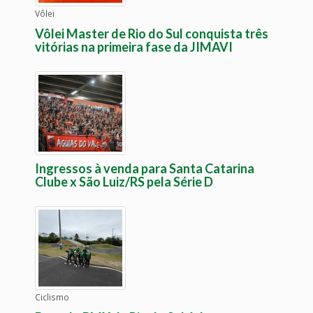
Vôlei
Vôlei Master de Rio do Sul conquista três
vitórias na primeira fase da JIMAVI
Ingressos à venda para Santa Catarina
Clube x São Luiz/RS pela Série D
Ciclismo