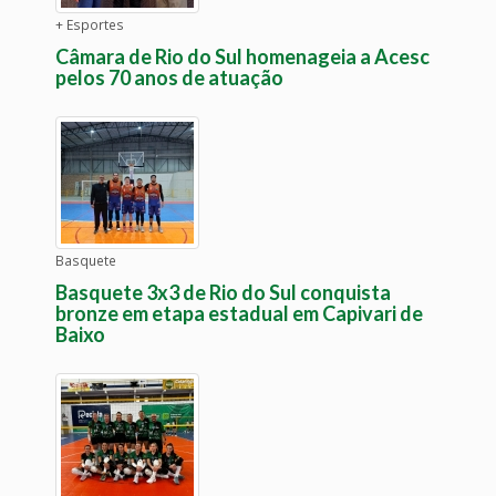
+ Esportes
Câmara de Rio do Sul homenageia a Acesc
pelos 70 anos de atuação
Basquete
Basquete 3x3 de Rio do Sul conquista
bronze em etapa estadual em Capivari de
Baixo