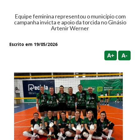
Equipe feminina representou o município com
campanha invicta e apoio da torcida no Ginásio
Artenir Werner
Escrito em 19/05/2026
A+
A-