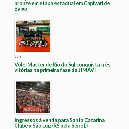
bronze em etapa estadual em Capivari de
Baixo
Vôlei
Vôlei Master de Rio do Sul conquista três
vitórias na primeira fase da JIMAVI
Ingressos à venda para Santa Catarina
Clube x São Luiz/RS pela Série D