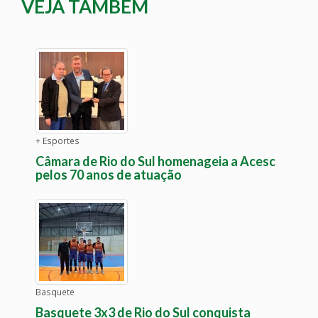
VEJA TAMBÉM
+ Esportes
Câmara de Rio do Sul homenageia a Acesc
pelos 70 anos de atuação
Basquete
Basquete 3x3 de Rio do Sul conquista