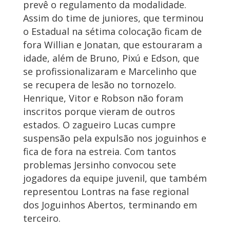
prevê o regulamento da modalidade.
Assim do time de juniores, que terminou
o Estadual na sétima colocação ficam de
fora Willian e Jonatan, que estouraram a
idade, além de Bruno, Pixú e Edson, que
se profissionalizaram e Marcelinho que
se recupera de lesão no tornozelo.
Henrique, Vitor e Robson não foram
inscritos porque vieram de outros
estados. O zagueiro Lucas cumpre
suspensão pela expulsão nos joguinhos e
fica de fora na estreia. Com tantos
problemas Jersinho convocou sete
jogadores da equipe juvenil, que também
representou Lontras na fase regional
dos Joguinhos Abertos, terminando em
terceiro.