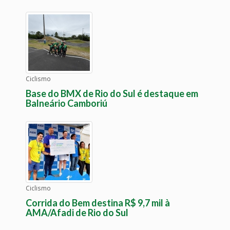
Ciclismo
Base do BMX de Rio do Sul é destaque em
Balneário Camboriú
Ciclismo
Corrida do Bem destina R$ 9,7 mil à
AMA/Afadi de Rio do Sul