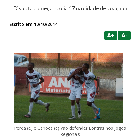
Disputa começa no dia 17 na cidade de Joaçaba
Escrito em 10/10/2014
A+
A-
Perea (e) e Carioca (d) vão defender Lontras nos Jogos
Regionais