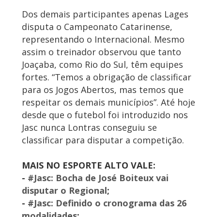
Dos demais participantes apenas Lages
disputa o Campeonato Catarinense,
representando o Internacional. Mesmo
assim o treinador observou que tanto
Joaçaba, como Rio do Sul, têm equipes
fortes. “Temos a obrigação de classificar
para os Jogos Abertos, mas temos que
respeitar os demais municípios”. Até hoje
desde que o futebol foi introduzido nos
Jasc nunca Lontras conseguiu se
classificar para disputar a competição.
MAIS NO ESPORTE ALTO VALE:
-
#Jasc: Bocha de José Boiteux vai
disputar o Regional
;
-
#Jasc: Definido o cronograma das 26
modalidades
;