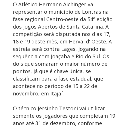
O Atlético Hermann Aichinger vai
representar o município de Lontras na
fase regional Centro-oeste da 54ª edição
dos Jogos Abertos de Santa Catarina. A
competição será disputada nos dias 17,
18 e 19 deste mês, em Herval d’ Oeste. A
estreia será contra Lages, jogando na
sequência com Joaçaba e Rio do Sul. Os
dois que somaram o maior número de
pontos, já que é chave única, se
classificam para a fase estadual, que
acontece no período de 15 a 22 de
novembro, em Itajaí.
O técnico Jersinho Testoni vai utilizar
somente os jogadores que completam 19
anos até 31 de dezembro, conforme