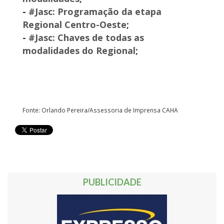
-
#Jasc: Programação da etapa
Regional Centro-Oeste
;
-
#Jasc: Chaves de todas as
modalidades do Regional
;
Fonte: Orlando Pereira/Assessoria de Imprensa CAHA
PUBLICIDADE