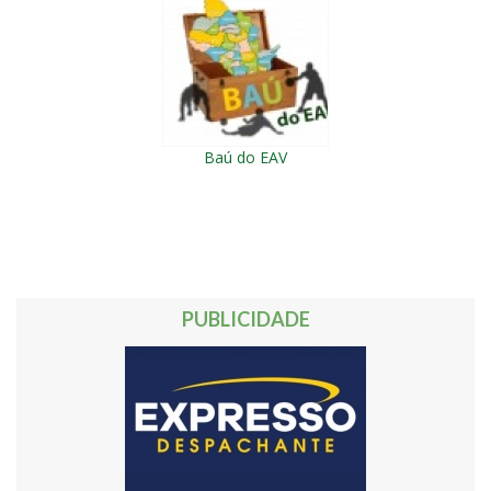
Baú do EAV
PUBLICIDADE