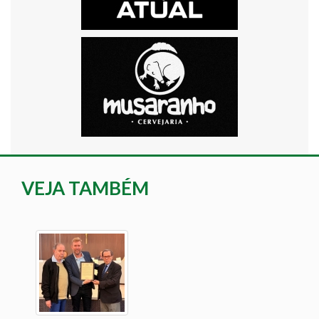
VEJA TAMBÉM