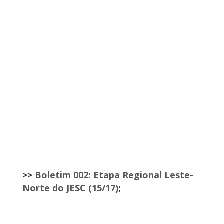
>>
Boletim 002: Etapa Regional Leste-
Norte do JESC (15/17)
;