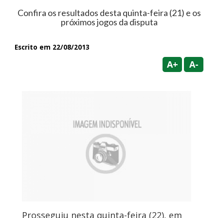
Confira os resultados desta quinta-feira (21) e os
próximos jogos da disputa
Escrito em 22/08/2013
A+
A-
Prosseguiu nesta quinta-feira (22), em