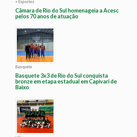
+ Esportes
Câmara de Rio do Sul homenageia a Acesc
pelos 70 anos de atuação
Basquete
Basquete 3x3 de Rio do Sul conquista
bronze em etapa estadual em Capivari de
Baixo