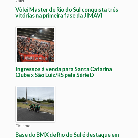
Vôlei
Vôlei Master de Rio do Sul conquista três
vitórias na primeira fase da JIMAVI
Ingressos à venda para Santa Catarina
Clube x São Luiz/RS pela Série D
Ciclismo
Base do BMX de Rio do Sul é destaque em