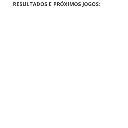
RESULTADOS E PRÓXIMOS JOGOS: