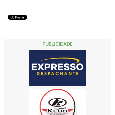
PUBLICIDADE