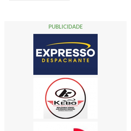
PUBLICIDADE