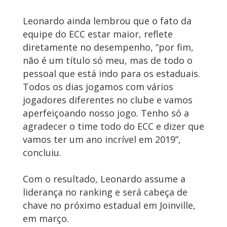
Leonardo ainda lembrou que o fato da
equipe do ECC estar maior, reflete
diretamente no desempenho, “por fim,
não é um título só meu, mas de todo o
pessoal que está indo para os estaduais.
Todos os dias jogamos com vários
jogadores diferentes no clube e vamos
aperfeiçoando nosso jogo. Tenho só a
agradecer o time todo do ECC e dizer que
vamos ter um ano incrível em 2019”,
concluiu.
Com o resultado, Leonardo assume a
liderança no ranking e será cabeça de
chave no próximo estadual em Joinville,
em março.