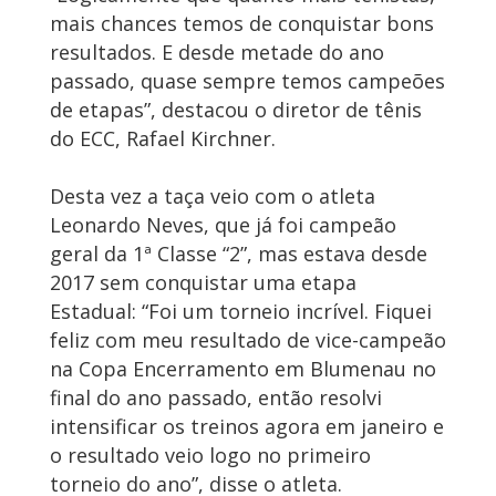
mais chances temos de conquistar bons
resultados. E desde metade do ano
passado, quase sempre temos campeões
de etapas”, destacou o diretor de tênis
do ECC, Rafael Kirchner.
Desta vez a taça veio com o atleta
Leonardo Neves, que já foi campeão
geral da 1ª Classe “2”, mas estava desde
2017 sem conquistar uma etapa
Estadual: “Foi um torneio incrível. Fiquei
feliz com meu resultado de vice-campeão
na Copa Encerramento em Blumenau no
final do ano passado, então resolvi
intensificar os treinos agora em janeiro e
o resultado veio logo no primeiro
torneio do ano”, disse o atleta.