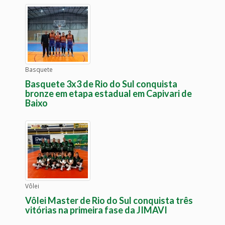
Basquete
Basquete 3x3 de Rio do Sul conquista
bronze em etapa estadual em Capivari de
Baixo
Vôlei
Vôlei Master de Rio do Sul conquista três
vitórias na primeira fase da JIMAVI