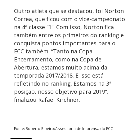
Outro atleta que se destacou, foi Norton
Correa, que ficou com o vice-campeonato
na 4ª classe “1”. Com isso, Norton fica
também entre os primeiros do ranking e
conquista pontos importantes para o
ECC também. “Tanto na Copa
Encerramento, como na Copa de
Abertura, estamos muito acima da
temporada 2017/2018. E isso está
refletindo no ranking. Estamos na 3ª
posição, nosso objetivo para 2019”,
finalizou Rafael Kirchner.
Fonte: Roberto Ribeiro/Assessoria de Imprensa do ECC