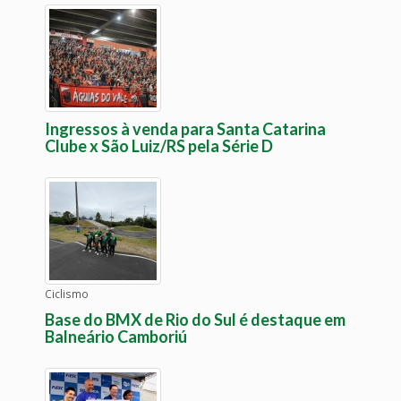
Ingressos à venda para Santa Catarina
Clube x São Luiz/RS pela Série D
Ciclismo
Base do BMX de Rio do Sul é destaque em
Balneário Camboriú