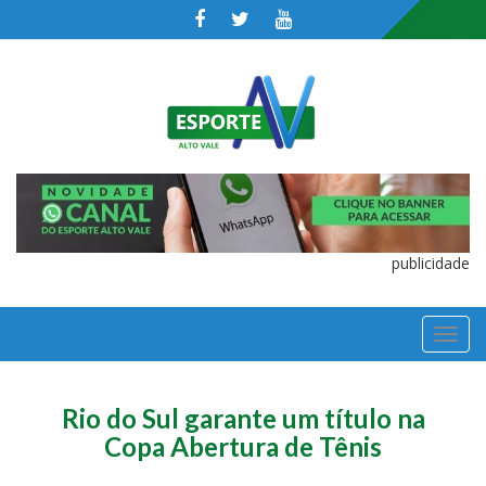
publicidade
TOGGL
NAVIGA
Rio do Sul garante um título na
Copa Abertura de Tênis