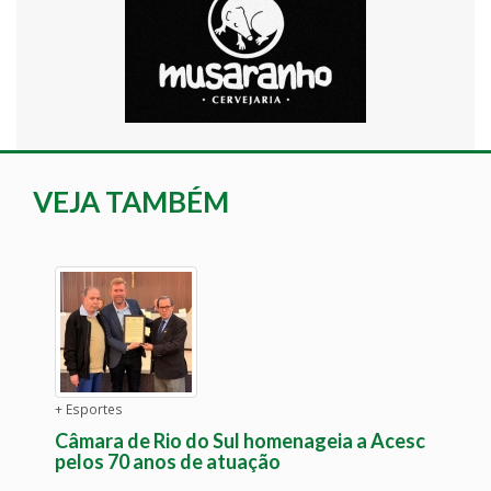
VEJA TAMBÉM
+ Esportes
Câmara de Rio do Sul homenageia a Acesc
pelos 70 anos de atuação