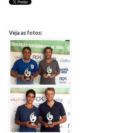
Veja as fotos: