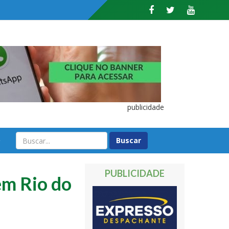
publicidade
O
PUBLICIDADE
em Rio do