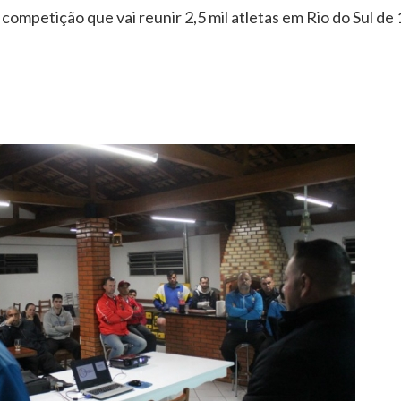
mpetição que vai reunir 2,5 mil atletas em Rio do Sul de 1