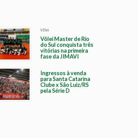
Vôlei
Vôlei Master de Rio
do Sul conquista três
vitórias na primeira
fase da JIMAVI
Ingressos à venda
para Santa Catarina
Clube x São Luiz/RS
pela Série D