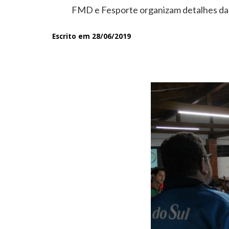
FMD e Fesporte organizam detalhes da co
Escrito em 28/06/2019