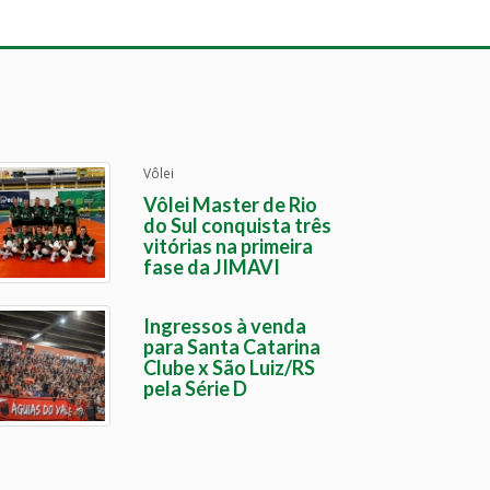
Vôlei
Vôlei Master de Rio
do Sul conquista três
vitórias na primeira
fase da JIMAVI
Ingressos à venda
para Santa Catarina
Clube x São Luiz/RS
pela Série D