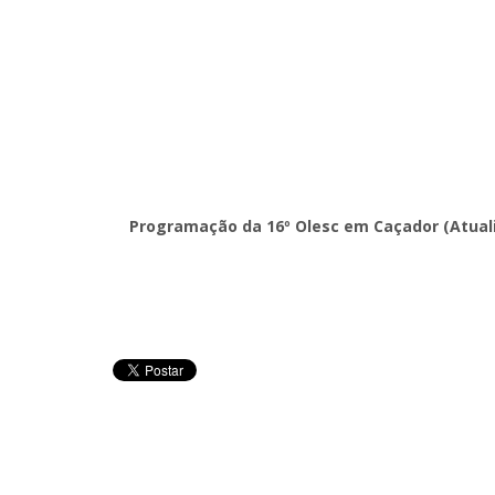
Programação da 16º Olesc em Caçador (Atual