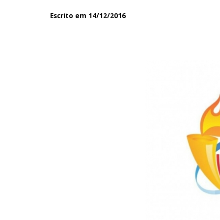
Escrito em 14/12/2016