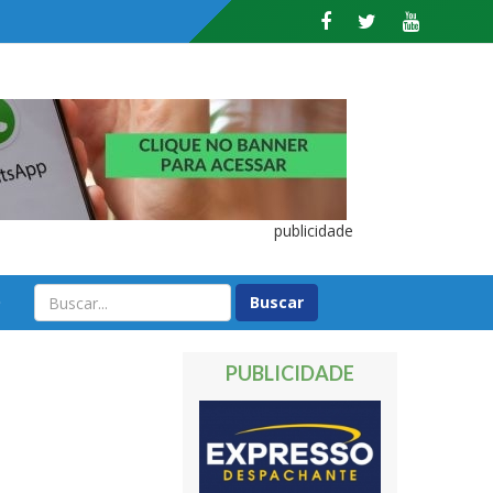
publicidade
O
PUBLICIDADE