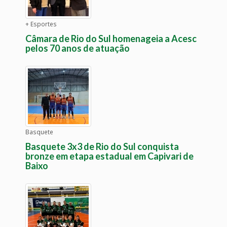
+ Esportes
Câmara de Rio do Sul homenageia a Acesc
pelos 70 anos de atuação
Basquete
Basquete 3x3 de Rio do Sul conquista
bronze em etapa estadual em Capivari de
Baixo