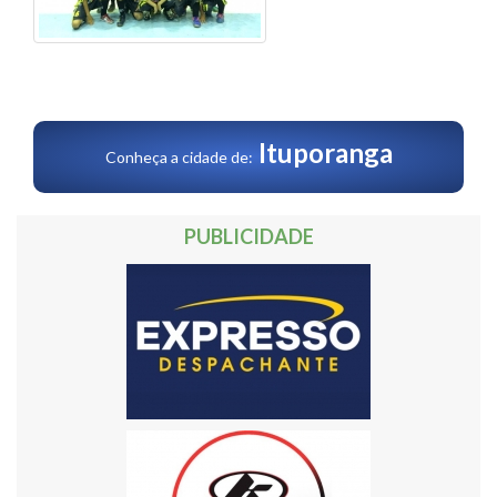
Ituporanga
Conheça a cidade de:
PUBLICIDADE