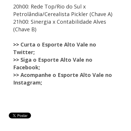
20h00: Rede Top/Rio do Sul x
Petrolândia/Cerealista Pickler (Chave A)
21h00: Sinergia x Contabilidade Alves
(Chave B)
>>
Curta o Esporte Alto Vale no
Twitter
;
>>
Siga o Esporte Alto Vale no
Facebook
;
>>
Acompanhe o Esporte Alto Vale no
Instagram
;