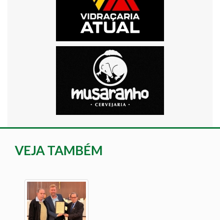
VEJA TAMBÉM