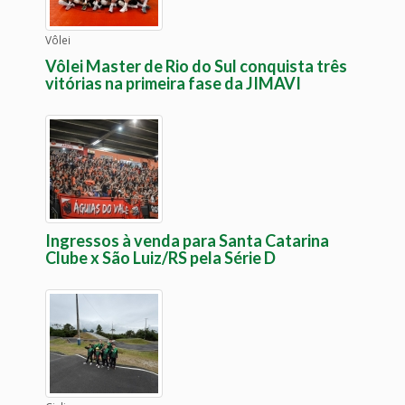
Vôlei
Vôlei Master de Rio do Sul conquista três
vitórias na primeira fase da JIMAVI
Ingressos à venda para Santa Catarina
Clube x São Luiz/RS pela Série D