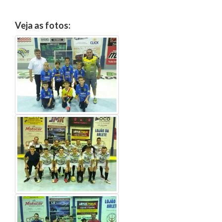
Veja as fotos: