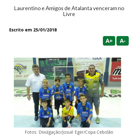
Laurentino e Amigos de Atalanta venceram no
Livre
Escrito em 25/01/2018
A+
A-
Fotos: Divulgação/Josué Eger/Copa Cebolão