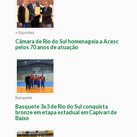
+ Esportes
Câmara de Rio do Sul homenageia a Acesc
pelos 70 anos de atuação
Basquete
Basquete 3x3 de Rio do Sul conquista
bronze em etapa estadual em Capivari de
Baixo