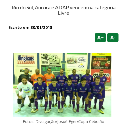
Rio do Sul, Aurora e ADAP vencem na categoria
Livre
Escrito em 30/01/2018
A+
A-
Fotos: Divulgação/Josué Eger/Copa Cebolão