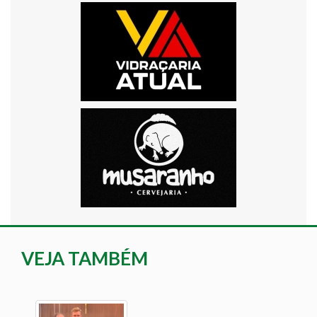
VEJA TAMBÉM