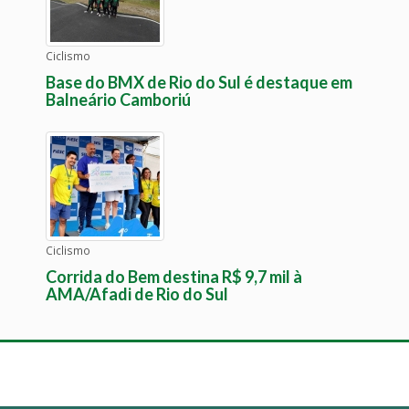
Ciclismo
Base do BMX de Rio do Sul é destaque em
Balneário Camboriú
Ciclismo
Corrida do Bem destina R$ 9,7 mil à
AMA/Afadi de Rio do Sul