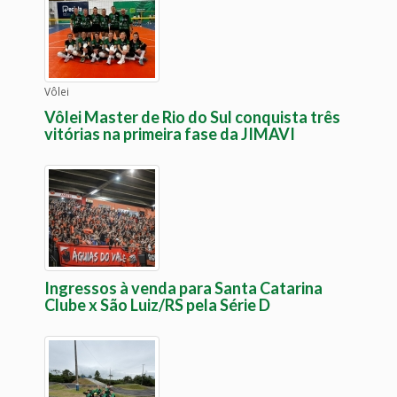
Vôlei
Vôlei Master de Rio do Sul conquista três
vitórias na primeira fase da JIMAVI
Ingressos à venda para Santa Catarina
Clube x São Luiz/RS pela Série D