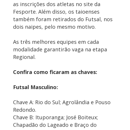
as inscrições dos atletas no site da
Fesporte. Além disso, os taioenses
também foram retirados do Futsal, nos
dois naipes, pelo mesmo motivo.
As três melhores equipes em cada
modalidade garantirão vaga na etapa
Regional.
Confira como ficaram as chaves:
Futsal Masculino:
Chave A: Rio do Sul; Agrolândia e Pouso
Redondo.
Chave B: Ituporanga; José Boiteux;
Chapadão do Lageado e Braço do