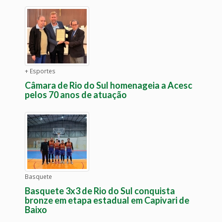
+ Esportes
Câmara de Rio do Sul homenageia a Acesc
pelos 70 anos de atuação
Basquete
Basquete 3x3 de Rio do Sul conquista
bronze em etapa estadual em Capivari de
Baixo