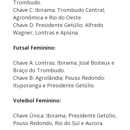
Trombudo.
Chave C: Ibirama; Trombudo Central;
Agronômica e Rio do Oeste.
Chave D: Presidente Getúlio; Alfredo
Wagner; Lontras e Apiúna.
Futsal Feminino:
Chave A: Lontras; Ibirama; José Boiteux e
Braço do Trombudo.
Chave B: Agrolândia; Pouso Redondo;
Ituporanga e Presidente Getúlio.
Voleibol Feminino:
Chave Única: Ibirama, Presidente Getúlio,
Pouso Redondo, Rio do Sul e Aurora.