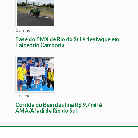
Ciclismo
Base do BMX de Rio do Sul é destaque em
Balneário Camboriú
Ciclismo
Corrida do Bem destina R$ 9,7 mil à
AMA/Afadi de Rio do Sul