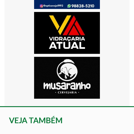
VEJA TAMBÉM