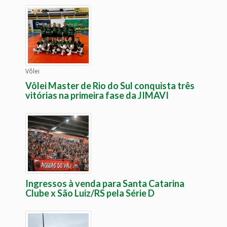
Vôlei
Vôlei Master de Rio do Sul conquista três
vitórias na primeira fase da JIMAVI
Ingressos à venda para Santa Catarina
Clube x São Luiz/RS pela Série D