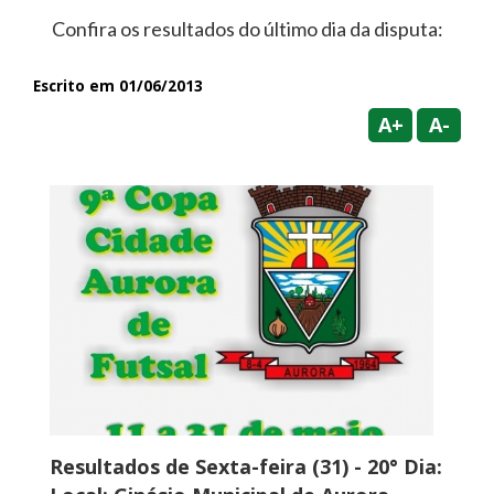
Confira os resultados do último dia da disputa:
Escrito em 01/06/2013
A+
A-
Resultados de Sexta-feira (31) - 20° Dia: