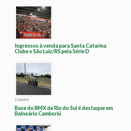
Ingressos à venda para Santa Catarina
Clube x São Luiz/RS pela Série D
Ciclismo
Base do BMX de Rio do Sul é destaque em
Balneário Camboriú