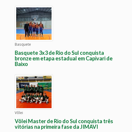
Basquete
Basquete 3x3 de Rio do Sul conquista
bronze em etapa estadual em Capivari de
Baixo
Vôlei
Vôlei Master de Rio do Sul conquista três
vitórias na primeira fase da JIMAVI