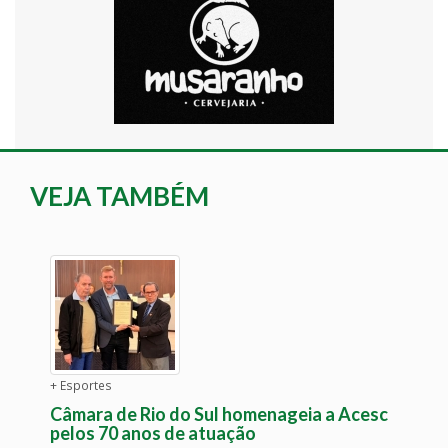
VEJA TAMBÉM
+ Esportes
Câmara de Rio do Sul homenageia a Acesc
pelos 70 anos de atuação