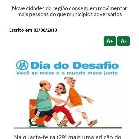
Nove cidades da região conseguem movimentar
mais pessoas do que municípios adversários
Escrito em 03/06/2013
A+
A-
Na quarta-feira (29) mais uma edição do