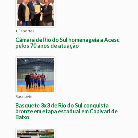
+ Esportes
Câmara de Rio do Sul homenageia a Acesc
pelos 70 anos de atuação
Basquete
Basquete 3x3 de Rio do Sul conquista
bronze em etapa estadual em Capivari de
Baixo