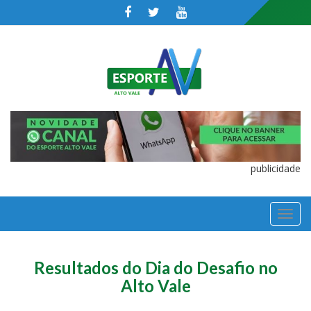
publicidade
TOGGL
NAVIGA
Resultados do Dia do Desafio no
Alto Vale