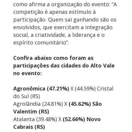
como afirma a organização do evento: “A
competição é apenas estímulo à
participação. Quem sai ganhando são os
envolvidos, que exercitam a integração
social, a criatividade, a liderança e o
espírito comunitário”.
Confira abaixo como foram as
participações das cidades do Alto Vale
no evento:
Agronômica (47.21%)
X (44.59%) Cristal
do Sul (RS)
Agrolândia (24.81%) X
(45.62%) São
Valentim (RS)
Atalanta (39.48%) X
(52.66%) Novo
Cabrais (RS)