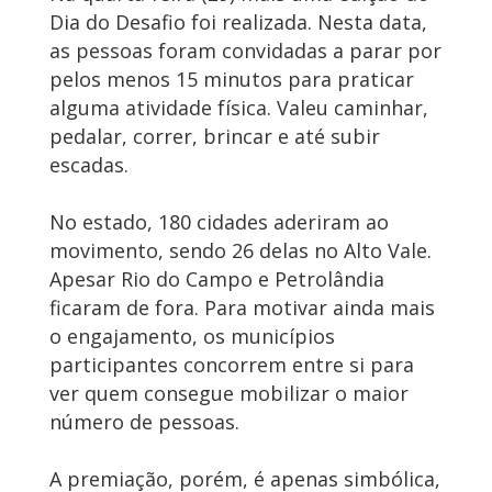
Dia do Desafio foi realizada. Nesta data,
as pessoas foram convidadas a parar por
pelos menos 15 minutos para praticar
alguma atividade física. Valeu caminhar,
pedalar, correr, brincar e até subir
escadas.
No estado, 180 cidades aderiram ao
movimento, sendo 26 delas no Alto Vale.
Apesar Rio do Campo e Petrolândia
ficaram de fora. Para motivar ainda mais
o engajamento, os municípios
participantes concorrem entre si para
ver quem consegue mobilizar o maior
número de pessoas.
A premiação, porém, é apenas simbólica,