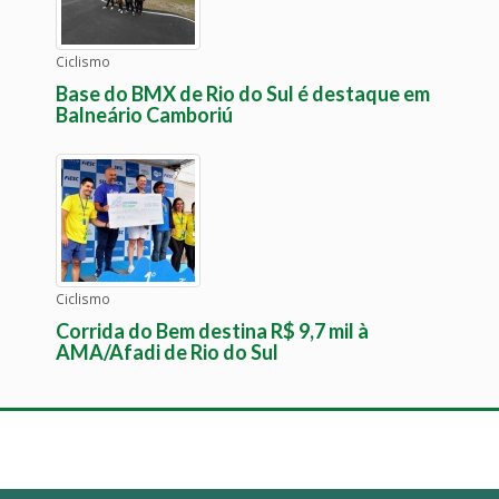
Ciclismo
Base do BMX de Rio do Sul é destaque em
Balneário Camboriú
Ciclismo
Corrida do Bem destina R$ 9,7 mil à
AMA/Afadi de Rio do Sul