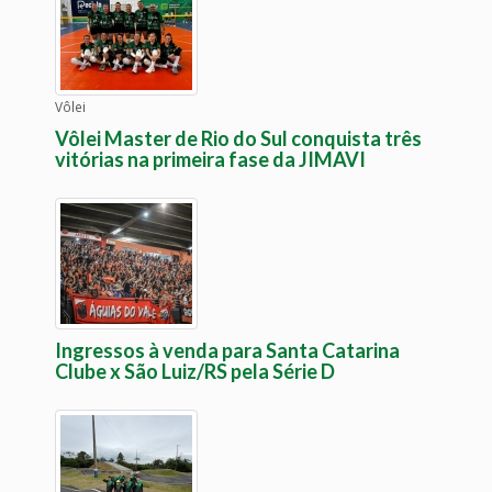
Vôlei
Vôlei Master de Rio do Sul conquista três
vitórias na primeira fase da JIMAVI
Ingressos à venda para Santa Catarina
Clube x São Luiz/RS pela Série D