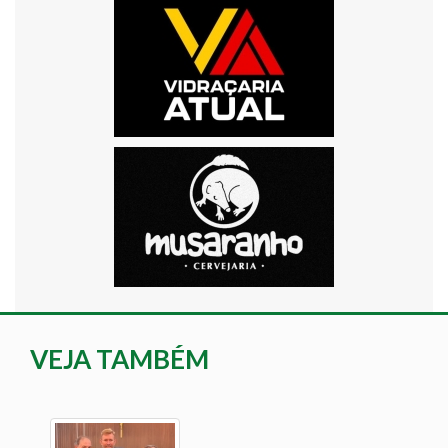
VEJA TAMBÉM