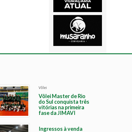
Vôlei
Vôlei Master de Rio
do Sul conquista três
vitórias na primeira
fase da JIMAVI
Ingressos à venda