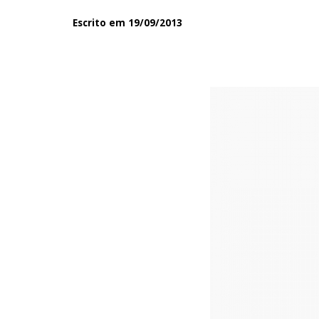
Escrito em 19/09/2013