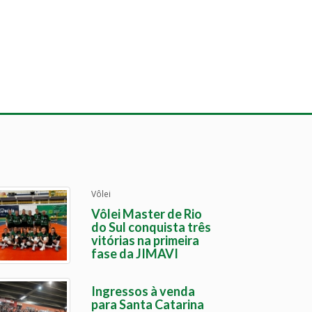
Vôlei
Vôlei Master de Rio
do Sul conquista três
vitórias na primeira
fase da JIMAVI
Ingressos à venda
para Santa Catarina