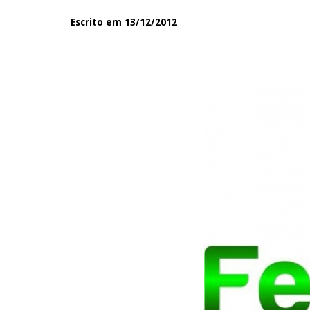
Escrito em 13/12/2012