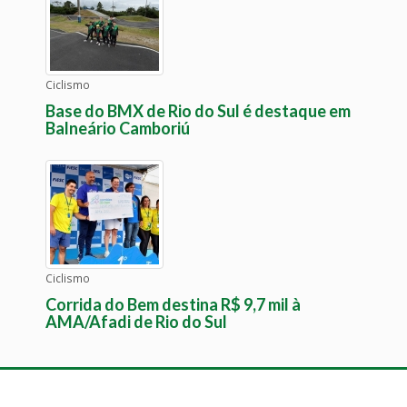
Ciclismo
Base do BMX de Rio do Sul é destaque em
Balneário Camboriú
Ciclismo
Corrida do Bem destina R$ 9,7 mil à
AMA/Afadi de Rio do Sul