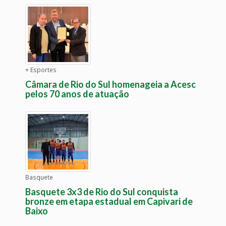
+ Esportes
Câmara de Rio do Sul homenageia a Acesc
pelos 70 anos de atuação
Basquete
Basquete 3x3 de Rio do Sul conquista
bronze em etapa estadual em Capivari de
Baixo