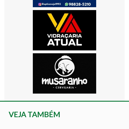
VEJA TAMBÉM