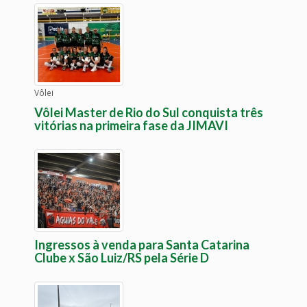
Vôlei
Vôlei Master de Rio do Sul conquista três
vitórias na primeira fase da JIMAVI
Ingressos à venda para Santa Catarina
Clube x São Luiz/RS pela Série D