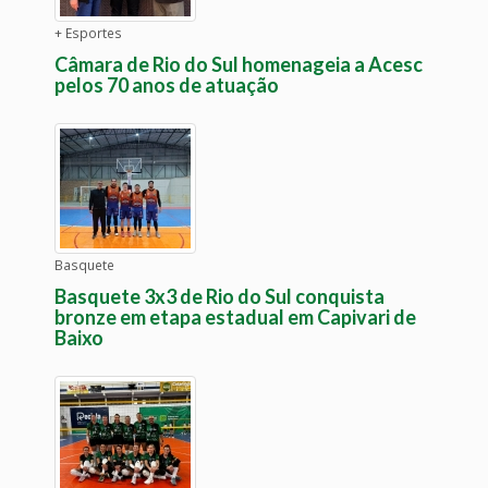
+ Esportes
Câmara de Rio do Sul homenageia a Acesc
pelos 70 anos de atuação
Basquete
Basquete 3x3 de Rio do Sul conquista
bronze em etapa estadual em Capivari de
Baixo