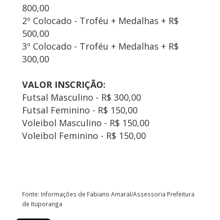
800,00
2º Colocado - Troféu + Medalhas + R$
500,00
3º Colocado - Troféu + Medalhas + R$
300,00
VALOR INSCRIÇÃO:
Futsal Masculino - R$ 300,00
Futsal Feminino - R$ 150,00
Voleibol Masculino - R$ 150,00
Voleibol Feminino - R$ 150,00
Fonte: Informações de Fabiano Amaral/Assessoria Prefeitura
de Ituporanga