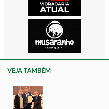
VEJA TAMBÉM