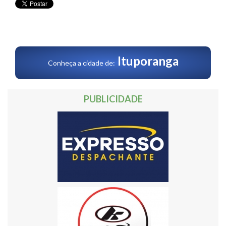
Ituporanga
Conheça a cidade de:
PUBLICIDADE