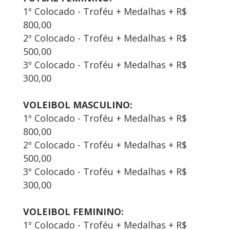
1º Colocado - Troféu + Medalhas + R$
800,00
2º Colocado - Troféu + Medalhas + R$
500,00
3º Colocado - Troféu + Medalhas + R$
300,00
VOLEIBOL MASCULINO:
1º Colocado - Troféu + Medalhas + R$
800,00
2º Colocado - Troféu + Medalhas + R$
500,00
3º Colocado - Troféu + Medalhas + R$
300,00
VOLEIBOL FEMININO:
1º Colocado - Troféu + Medalhas + R$