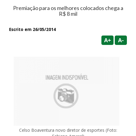
Premiação para os melhores colocados chega a
R$ 8 mil
Escrito em 26/05/2014
A+
A-
Celso Boaventura novo diretor de esportes (Foto: