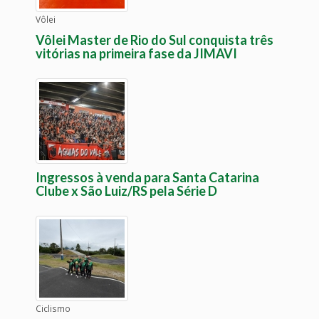
Vôlei
Vôlei Master de Rio do Sul conquista três
vitórias na primeira fase da JIMAVI
Ingressos à venda para Santa Catarina
Clube x São Luiz/RS pela Série D
Ciclismo