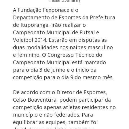
Fabiano Amaral)
A Fundação Fexponace e o
Departamento de Esportes da Prefeitura
de Ituporanga, irão realizar o
Campeonato Municipal de Futsal e
Voleibol 2014. Estarão em disputas as
duas modalidades nos naipes masculino
e feminino. O Congresso Técnico do
Campeonato Municipal está marcado
para o dia 3 de junho e o início da
competição para o dia 9 do mesmo mês.
De acordo com o Diretor de Esportes,
Celso Boaventura, podem participar da
competição apenas atletas residentes no
município e não federados. Para
equilibrar as equipes, também foi