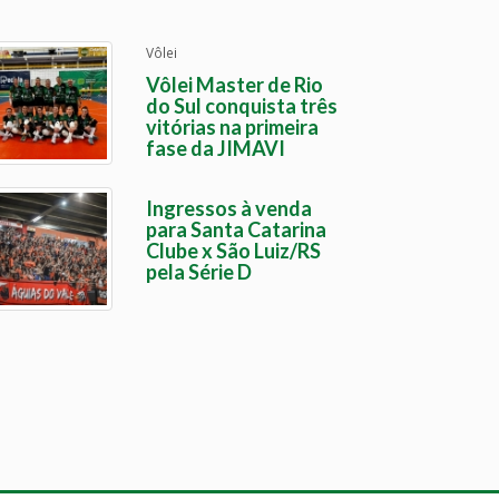
Vôlei
Vôlei Master de Rio
do Sul conquista três
vitórias na primeira
fase da JIMAVI
Ingressos à venda
para Santa Catarina
Clube x São Luiz/RS
pela Série D