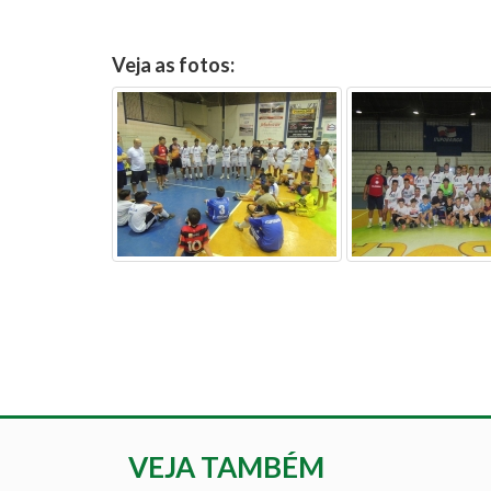
Veja as fotos:
VEJA TAMBÉM