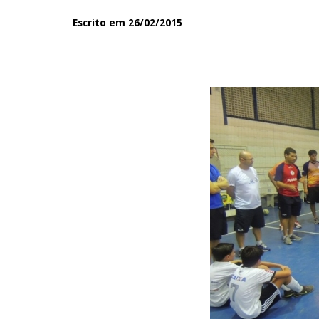
Escrito em 26/02/2015