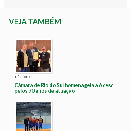
VEJA TAMBÉM
+ Esportes
Câmara de Rio do Sul homenageia a Acesc
pelos 70 anos de atuação