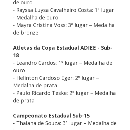
de ouro
- Rayssa Luysa Cavalheiro Costa: 1º lugar
- Medalha de ouro
- Mayra Cristina Voss: 3º lugar – Medalha
de bronze
Atletas da Copa Estadual ADIEE - Sub-
18
- Leandro Cardos: 1º lugar – Medalha de
ouro
- Helinton Cardoso Eger: 2º lugar –
Medalha de prata
- Paulo Ricardo Teske: 2º lugar – Medalha
de prata
Campeonato Estadual Sub-15
- Thaiana de Souza: 3º lugar – Medalha de