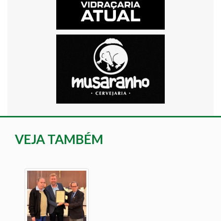
VEJA TAMBÉM