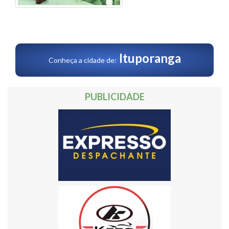
Ituporanga
Conheça a cidade de:
PUBLICIDADE