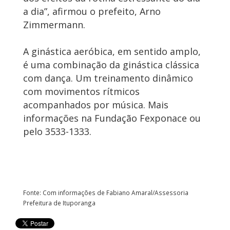
a dia”, afirmou o prefeito, Arno
Zimmermann.
A ginástica aeróbica, em sentido amplo,
é uma combinação da ginástica clássica
com dança. Um treinamento dinâmico
com movimentos rítmicos
acompanhados por música. Mais
informações na Fundação Fexponace ou
pelo 3533-1333.
Fonte: Com informações de Fabiano Amaral/Assessoria
Prefeitura de Ituporanga