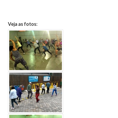
Veja as fotos: