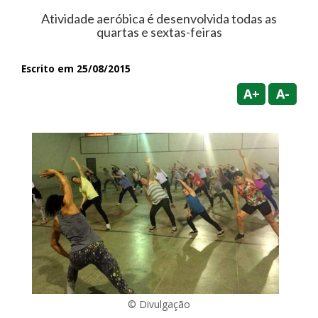
Atividade aeróbica é desenvolvida todas as
quartas e sextas-feiras
Escrito em 25/08/2015
A+
A-
© Divulgação