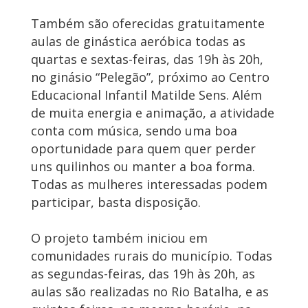
Também são oferecidas gratuitamente
aulas de ginástica aeróbica todas as
quartas e sextas-feiras, das 19h às 20h,
no ginásio “Pelegão”, próximo ao Centro
Educacional Infantil Matilde Sens. Além
de muita energia e animação, a atividade
conta com música, sendo uma boa
oportunidade para quem quer perder
uns quilinhos ou manter a boa forma.
Todas as mulheres interessadas podem
participar, basta disposição.
O projeto também iniciou em
comunidades rurais do município. Todas
as segundas-feiras, das 19h às 20h, as
aulas são realizadas no Rio Batalha, e as