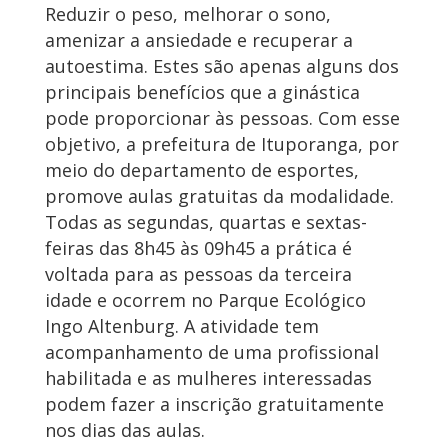
Reduzir o peso, melhorar o sono,
amenizar a ansiedade e recuperar a
autoestima. Estes são apenas alguns dos
principais benefícios que a ginástica
pode proporcionar às pessoas. Com esse
objetivo, a prefeitura de Ituporanga, por
meio do departamento de esportes,
promove aulas gratuitas da modalidade.
Todas as segundas, quartas e sextas-
feiras das 8h45 às 09h45 a prática é
voltada para as pessoas da terceira
idade e ocorrem no Parque Ecológico
Ingo Altenburg. A atividade tem
acompanhamento de uma profissional
habilitada e as mulheres interessadas
podem fazer a inscrição gratuitamente
nos dias das aulas.