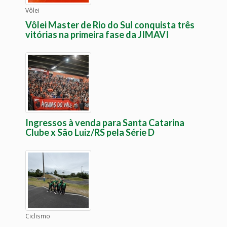
Vôlei
Vôlei Master de Rio do Sul conquista três
vitórias na primeira fase da JIMAVI
Ingressos à venda para Santa Catarina
Clube x São Luiz/RS pela Série D
Ciclismo