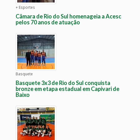
+ Esportes
Câmara de Rio do Sul homenageia a Acesc
pelos 70 anos de atuação
Basquete
Basquete 3x3 de Rio do Sul conquista
bronze em etapa estadual em Capivari de
Baixo