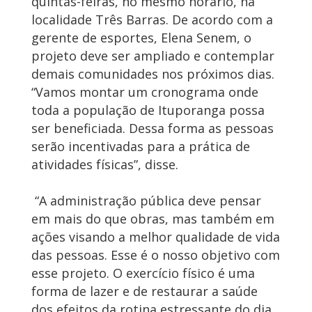
quintas-feiras, no mesmo horário, na
localidade Três Barras. De acordo com a
gerente de esportes, Elena Senem, o
projeto deve ser ampliado e contemplar
demais comunidades nos próximos dias.
“Vamos montar um cronograma onde
toda a população de Ituporanga possa
ser beneficiada. Dessa forma as pessoas
serão incentivadas para a prática de
atividades físicas”, disse.
“A administração pública deve pensar
em mais do que obras, mas também em
ações visando a melhor qualidade de vida
das pessoas. Esse é o nosso objetivo com
esse projeto. O exercício físico é uma
forma de lazer e de restaurar a saúde
dos efeitos da rotina estressante do dia