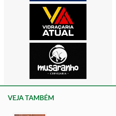
VEJA TAMBÉM