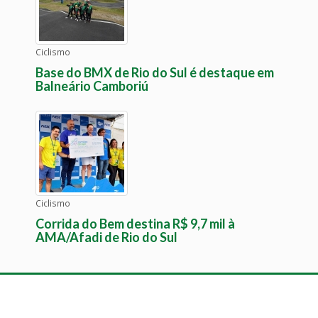
Ciclismo
Base do BMX de Rio do Sul é destaque em
Balneário Camboriú
Ciclismo
Corrida do Bem destina R$ 9,7 mil à
AMA/Afadi de Rio do Sul