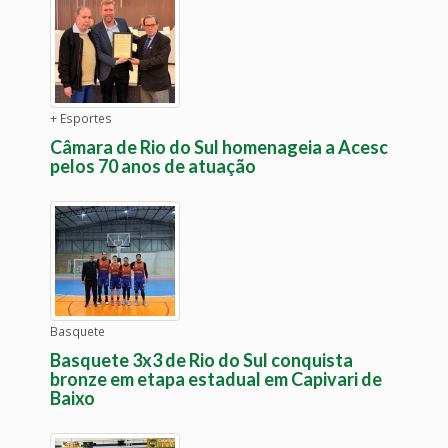
+ Esportes
Câmara de Rio do Sul homenageia a Acesc
pelos 70 anos de atuação
Basquete
Basquete 3x3 de Rio do Sul conquista
bronze em etapa estadual em Capivari de
Baixo