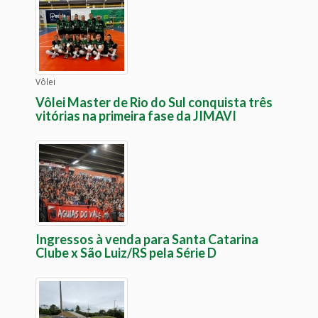
Vôlei
Vôlei Master de Rio do Sul conquista três
vitórias na primeira fase da JIMAVI
Ingressos à venda para Santa Catarina
Clube x São Luiz/RS pela Série D