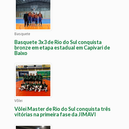
Basquete
Basquete 3x3 de Rio do Sul conquista
bronze em etapa estadual em Capivari de
Baixo
Vôlei
Vôlei Master de Rio do Sul conquista três
vitórias na primeira fase da JIMAVI