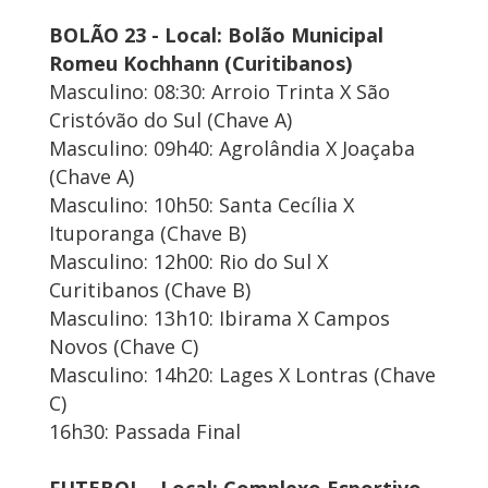
BOLÃO 23 - Local: Bolão Municipal
Romeu Kochhann (Curitibanos)
Masculino: 08:30: Arroio Trinta X São
Cristóvão do Sul (Chave A)
Masculino: 09h40: Agrolândia X Joaçaba
(Chave A)
Masculino: 10h50: Santa Cecília X
Ituporanga (Chave B)
Masculino: 12h00: Rio do Sul X
Curitibanos (Chave B)
Masculino: 13h10: Ibirama X Campos
Novos (Chave C)
Masculino: 14h20: Lages X Lontras (Chave
C)
16h30: Passada Final