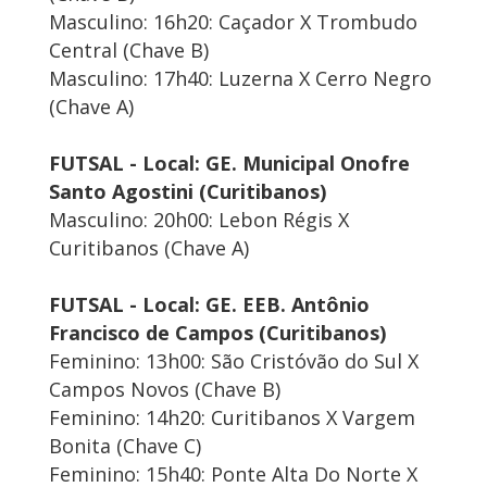
Masculino: 16h20: Caçador X Trombudo
Central (Chave B)
Masculino: 17h40: Luzerna X Cerro Negro
(Chave A)
FUTSAL - Local: GE. Municipal Onofre
Santo Agostini (Curitibanos)
Masculino: 20h00: Lebon Régis X
Curitibanos (Chave A)
FUTSAL - Local: GE. EEB. Antônio
Francisco de Campos (Curitibanos)
Feminino: 13h00: São Cristóvão do Sul X
Campos Novos (Chave B)
Feminino: 14h20: Curitibanos X Vargem
Bonita (Chave C)
Feminino: 15h40: Ponte Alta Do Norte X