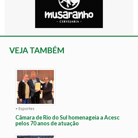
VEJA TAMBÉM
+ Esportes
Câmara de Rio do Sul homenageia a Acesc
pelos 70 anos de atuação