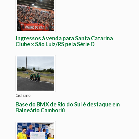
Ingressos à venda para Santa Catarina
Clube x São Luiz/RS pela Série D
Ciclismo
Base do BMX de Rio do Sul é destaque em
Balneário Camboriú