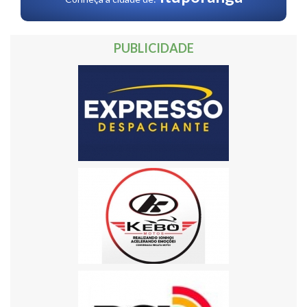
PUBLICIDADE