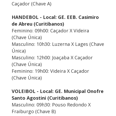
Caçador (Chave A)
HANDEBOL - Local: GE. EEB. Casimiro
de Abreu (Curitibanos)
Feminino: 09h00: Caçador X Videira
(Chave Única)
Masculino: 10h30: Luzerna X Lages (Chave
Única)
Masculino: 12h00: Joaçaba X Caçador
(Chave Única)
Feminino: 19h00: Videira X Caçador
(Chave Única)
VOLEIBOL - Local: GE. Municipal Onofre
Santo Agostini (Curitibanos)
Masculino: 09h30: Pouso Redondo X
Fraiburgo (Chave B)