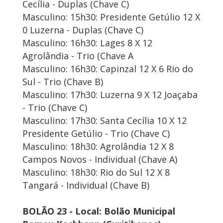
Cecília - Duplas (Chave C)
Masculino: 15h30: Presidente Getúlio 12 X
0 Luzerna - Duplas (Chave C)
Masculino: 16h30: Lages 8 X 12
Agrolândia - Trio (Chave A
Masculino: 16h30: Capinzal 12 X 6 Rio do
Sul - Trio (Chave B)
Masculino: 17h30: Luzerna 9 X 12 Joaçaba
- Trio (Chave C)
Masculino: 17h30: Santa Cecília 10 X 12
Presidente Getúlio - Trio (Chave C)
Masculino: 18h30: Agrolândia 12 X 8
Campos Novos - Individual (Chave A)
Masculino: 18h30: Rio do Sul 12 X 8
Tangará - Individual (Chave B)
BOLÃO 23 - Local: Bolão Municipal