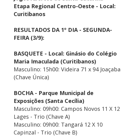
Etapa Regional Centro-Oeste - Local:
Curitibanos
RESULTADOS DA 1º DIA - SEGUNDA-
FEIRA (3/9):
BASQUETE - Local: Ginásio do Colégio
Maria Imaculada (Curitibanos)
Masculino: 15h00: Videira 71 x 94 Joaçaba
(Chave Única)
BOCHA - Parque Municipal de
Exposições (Santa Cecília)
Masculino: 09h00: Campos Novos 11 X 12
Lages - Trio (Chave A)
Masculino: 09h00: Tangará 12 X 10
Capinzal - Trio (Chave B)