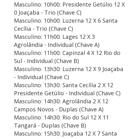
Masculino: 10h00: Presidente Getúlio 12 X
0 Joaçaba - Trio (Chave C)
Masculino: 10h00: Luzerna 12 X 6 Santa
Cecília - Trio (Chave C)
Masculino: 11h00: Lages 12 X 3
Agrolândia - Individual (Chave A)
Masculino: 11h00: Capinzal 4 X 12 Rio do
Sul - Individual (Chave B)
Masculino: 13h30: Luzerna 12 X 9 Joaçaba
- Individual (Chave C)
Masculino: 13h30: Santa Cecília 2 X 12
Presidente Getúlio - Individual (Chave C)
Masculino: 14h30: Agrolândia 2 X 12
Campos Novos - Duplas (Chave A)
Masculino: 14h30: Rio do Sul 12 X 11
Tangará - Duplas (Chave B)
Masculino: 15h30: Joaçaba 12 X 7 Santa