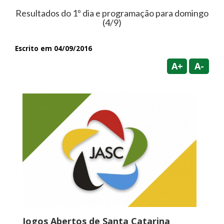
Resultados do 1º dia e programação para domingo
(4/9)
Escrito em 04/09/2016
A+
A-
Jogos Abertos de Santa Catarina