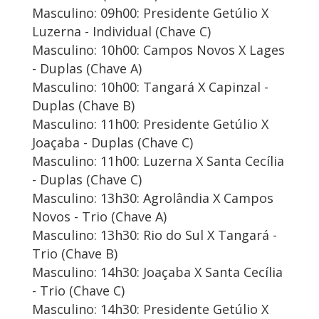
Masculino: 09h00: Presidente Getúlio X
Luzerna - Individual (Chave C)
Masculino: 10h00: Campos Novos X Lages
- Duplas (Chave A)
Masculino: 10h00: Tangará X Capinzal -
Duplas (Chave B)
Masculino: 11h00: Presidente Getúlio X
Joaçaba - Duplas (Chave C)
Masculino: 11h00: Luzerna X Santa Cecília
- Duplas (Chave C)
Masculino: 13h30: Agrolândia X Campos
Novos - Trio (Chave A)
Masculino: 13h30: Rio do Sul X Tangará -
Trio (Chave B)
Masculino: 14h30: Joaçaba X Santa Cecília
- Trio (Chave C)
Masculino: 14h30: Presidente Getúlio X