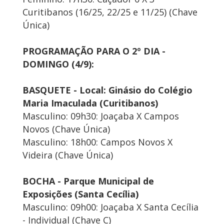
Curitibanos (16/25, 22/25 e 11/25) (Chave
Única)
PROGRAMAÇÃO PARA O 2º DIA -
DOMINGO (4/9):
BASQUETE - Local: Ginásio do Colégio
Maria Imaculada (Curitibanos)
Masculino: 09h30: Joaçaba X Campos
Novos (Chave Única)
Masculino: 18h00: Campos Novos X
Videira (Chave Única)
BOCHA - Parque Municipal de
Exposições (Santa Cecília)
Masculino: 09h00: Joaçaba X Santa Cecília
- Individual (Chave C)