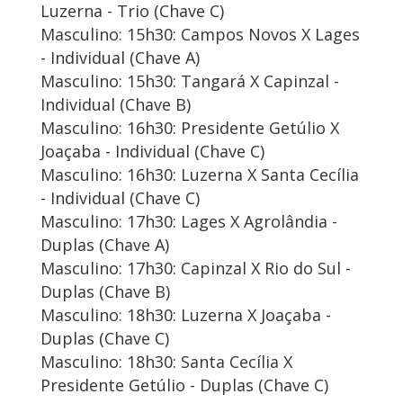
Luzerna - Trio (Chave C)
Masculino: 15h30: Campos Novos X Lages
- Individual (Chave A)
Masculino: 15h30: Tangará X Capinzal -
Individual (Chave B)
Masculino: 16h30: Presidente Getúlio X
Joaçaba - Individual (Chave C)
Masculino: 16h30: Luzerna X Santa Cecília
- Individual (Chave C)
Masculino: 17h30: Lages X Agrolândia -
Duplas (Chave A)
Masculino: 17h30: Capinzal X Rio do Sul -
Duplas (Chave B)
Masculino: 18h30: Luzerna X Joaçaba -
Duplas (Chave C)
Masculino: 18h30: Santa Cecília X
Presidente Getúlio - Duplas (Chave C)