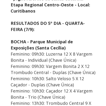
Etapa Regional Centro-Oeste - Local:
Curitibanos
RESULTADOS DO 5º DIA - QUARTA-
FEIRA (7/9):
BOCHA - Parque Municipal de
Exposições (Santa Cecília)
Feminino: 09h30: Luzerna 12 X 8 Vargem
Bonita - Individual (Chave Única)
Feminino: 09h30: Vargem Bonita 2 X 12
Trombudo Central - Duplas (Chave Única)
Feminino: 10h30: Salto Veloso 5 X 12
Caçador - Duplas (Chave Única)
Feminino: 10h30: Caçador 12 X 4 Vargem
Bonita - Trio (Chave Única)
Feminino: 13h30: Trombudo Central 9 X