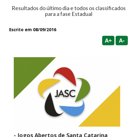
Resultados do último dia e todos os classificados
para a fase Estadual
Escrito em 08/09/2016
A+
A-
- Jogos Abertos de Santa Catarina