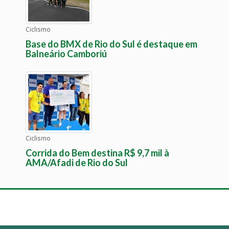
Ciclismo
Base do BMX de Rio do Sul é destaque em
Balneário Camboriú
Ciclismo
Corrida do Bem destina R$ 9,7 mil à
AMA/Afadi de Rio do Sul