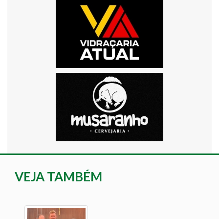
VEJA TAMBÉM