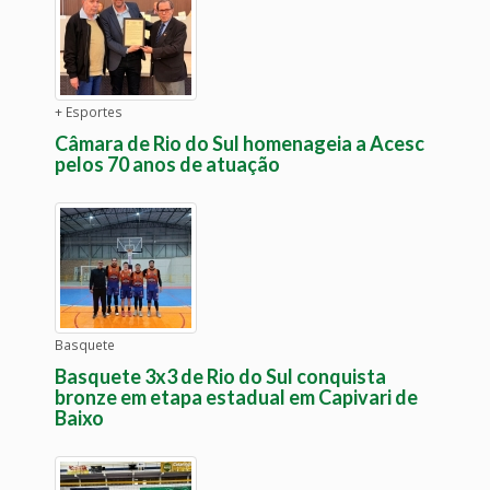
+ Esportes
Câmara de Rio do Sul homenageia a Acesc
pelos 70 anos de atuação
Basquete
Basquete 3x3 de Rio do Sul conquista
bronze em etapa estadual em Capivari de
Baixo