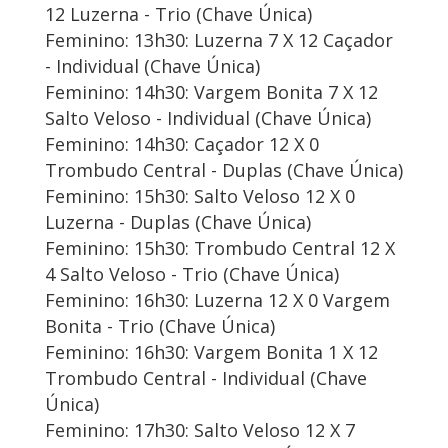
12 Luzerna - Trio (Chave Única)
Feminino: 13h30: Luzerna 7 X 12 Caçador
- Individual (Chave Única)
Feminino: 14h30: Vargem Bonita 7 X 12
Salto Veloso - Individual (Chave Única)
Feminino: 14h30: Caçador 12 X 0
Trombudo Central - Duplas (Chave Única)
Feminino: 15h30: Salto Veloso 12 X 0
Luzerna - Duplas (Chave Única)
Feminino: 15h30: Trombudo Central 12 X
4 Salto Veloso - Trio (Chave Única)
Feminino: 16h30: Luzerna 12 X 0 Vargem
Bonita - Trio (Chave Única)
Feminino: 16h30: Vargem Bonita 1 X 12
Trombudo Central - Individual (Chave
Única)
Feminino: 17h30: Salto Veloso 12 X 7