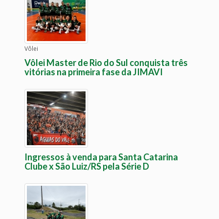
Vôlei
Vôlei Master de Rio do Sul conquista três
vitórias na primeira fase da JIMAVI
Ingressos à venda para Santa Catarina
Clube x São Luiz/RS pela Série D