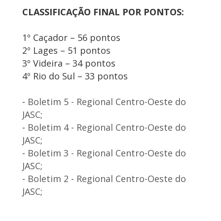
CLASSIFICAÇÃO FINAL POR PONTOS:
1º Caçador – 56 pontos
2º Lages – 51 pontos
3º Videira – 34 pontos
4º Rio do Sul – 33 pontos
-
Boletim 5 - Regional Centro-Oeste do
JASC
;
-
Boletim 4 - Regional Centro-Oeste do
JASC
;
-
Boletim 3 - Regional Centro-Oeste do
JASC
;
-
Boletim 2 - Regional Centro-Oeste do
JASC
;