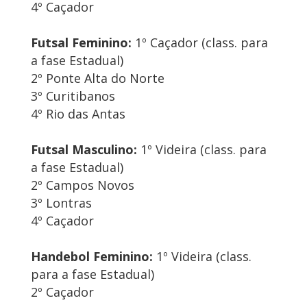
4º Caçador
Futsal Feminino:
1º Caçador (class. para
a fase Estadual)
2º Ponte Alta do Norte
3º Curitibanos
4º Rio das Antas
Futsal Masculino:
1º Videira (class. para
a fase Estadual)
2º Campos Novos
3º Lontras
4º Caçador
Handebol Feminino:
1º Videira (class.
para a fase Estadual)
2º Caçador