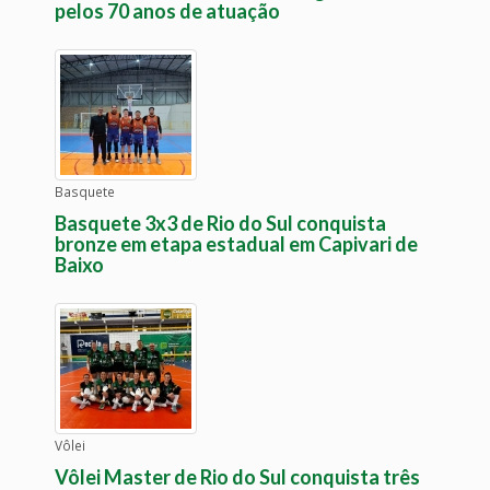
pelos 70 anos de atuação
Basquete
Basquete 3x3 de Rio do Sul conquista
bronze em etapa estadual em Capivari de
Baixo
Vôlei
Vôlei Master de Rio do Sul conquista três