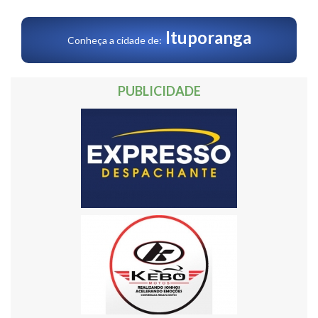
Ituporanga
Conheça a cidade de:
PUBLICIDADE