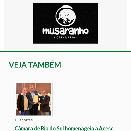
VEJA TAMBÉM
+ Esportes
Câmara de Rio do Sul homenageia a Acesc