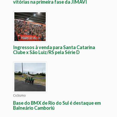
vitórias na primeira fase da JIMAVI
Ingressos à venda para Santa Catarina
Clube x São Luiz/RS pela Série D
Ciclismo
Base do BMX de Rio do Sul é destaque em
Balneário Camboriú