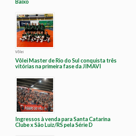
Baixo
Vôlei
Vôlei Master de Rio do Sul conquista três
vitórias na primeira fase da JIMAVI
Ingressos à venda para Santa Catarina
Clube x São Luiz/RS pela Série D