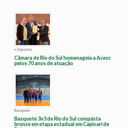
+ Esportes
Câmara de Rio do Sul homenageia a Acesc
pelos 70 anos de atuação
Basquete
Basquete 3x3 de Rio do Sul conquista
bronze em etapa estadual em Capivari de