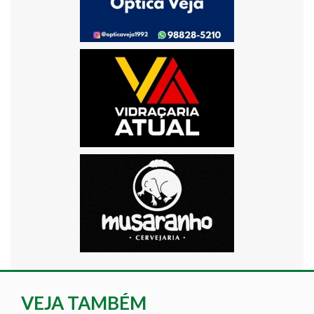
VEJA TAMBÉM