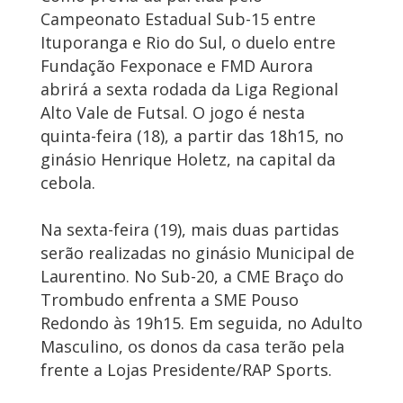
Campeonato Estadual Sub-15 entre
Ituporanga e Rio do Sul, o duelo entre
Fundação Fexponace e FMD Aurora
abrirá a sexta rodada da Liga Regional
Alto Vale de Futsal. O jogo é nesta
quinta-feira (18), a partir das 18h15, no
ginásio Henrique Holetz, na capital da
cebola.
Na sexta-feira (19), mais duas partidas
serão realizadas no ginásio Municipal de
Laurentino. No Sub-20, a CME Braço do
Trombudo enfrenta a SME Pouso
Redondo às 19h15. Em seguida, no Adulto
Masculino, os donos da casa terão pela
frente a Lojas Presidente/RAP Sports.