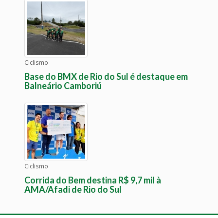
Ciclismo
Base do BMX de Rio do Sul é destaque em
Balneário Camboriú
Ciclismo
Corrida do Bem destina R$ 9,7 mil à
AMA/Afadi de Rio do Sul