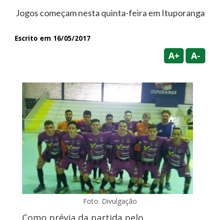
Jogos começam nesta quinta-feira em Ituporanga
Escrito em 16/05/2017
A+
A-
Foto: Divulgação
Como prévia da partida pelo