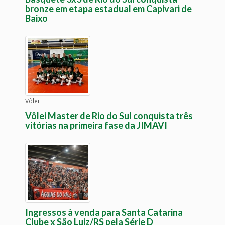
bronze em etapa estadual em Capivari de
Baixo
Vôlei
Vôlei Master de Rio do Sul conquista três
vitórias na primeira fase da JIMAVI
Ingressos à venda para Santa Catarina
Clube x São Luiz/RS pela Série D