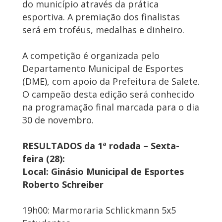
do município através da prática
esportiva. A premiação dos finalistas
será em troféus, medalhas e dinheiro.
A competição é organizada pelo
Departamento Municipal de Esportes
(DME), com apoio da Prefeitura de Salete.
O campeão desta edição será conhecido
na programação final marcada para o dia
30 de novembro.
RESULTADOS da 1ª rodada – Sexta-
feira (28):
Local: Ginásio Municipal de Esportes
Roberto Schreiber
19h00: Marmoraria Schlickmann 5x5