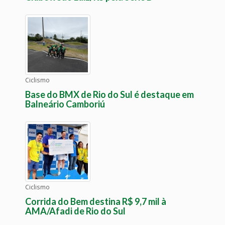
Ciclismo
Base do BMX de Rio do Sul é destaque em
Balneário Camboriú
Ciclismo
Corrida do Bem destina R$ 9,7 mil à
AMA/Afadi de Rio do Sul