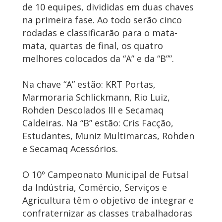
de 10 equipes, divididas em duas chaves
na primeira fase. Ao todo serão cinco
rodadas e classificarão para o mata-
mata, quartas de final, os quatro
melhores colocados da “A” e da “B””.
Na chave “A” estão: KRT Portas,
Marmoraria Schlickmann, Rio Luiz,
Rohden Descolados III e Secamaq
Caldeiras. Na “B” estão: Cris Facção,
Estudantes, Muniz Multimarcas, Rohden
e Secamaq Acessórios.
O 10º Campeonato Municipal de Futsal
da Indústria, Comércio, Serviços e
Agricultura têm o objetivo de integrar e
confraternizar as classes trabalhadoras