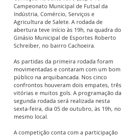
Campeonato Municipal de Futsal da
Indústria, Comércio, Serviços e
Agricultura de Salete. A rodada de
abertura teve início às 19h, na quadra do
Ginásio Municipal de Esportes Roberto
Schreiber, no bairro Cachoeira.
As partidas da primeira rodada foram
movimentadas e contaram com um bom
público na arquibancada. Nos cinco
confrontos houveram dois empates, três
vitórias e muitos gols. A programação da
segunda rodada será realizada nesta
sexta-feira, dia 05 de outubro, às 19h, no
mesmo local.
A competição conta com a participação