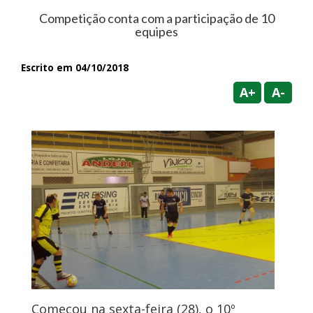
Competição conta com a participação de 10
equipes
Escrito em 04/10/2018
A+
A-
Começou na sexta-feira (28), o 10º