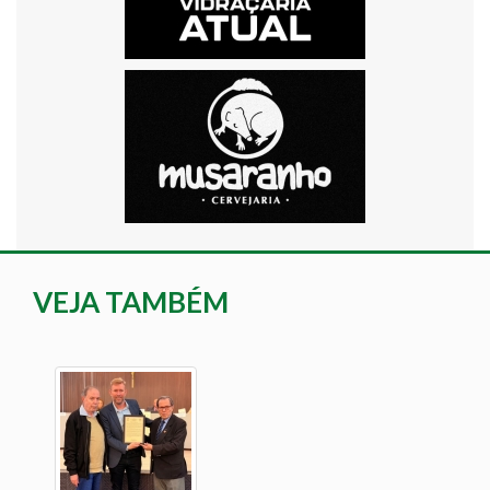
VEJA TAMBÉM