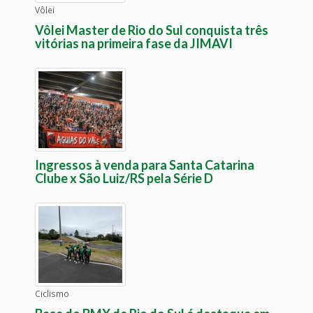
Vôlei
Vôlei Master de Rio do Sul conquista três
vitórias na primeira fase da JIMAVI
Ingressos à venda para Santa Catarina
Clube x São Luiz/RS pela Série D
Ciclismo