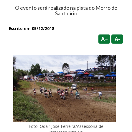
O evento será realizado na pista do Morro do
Santuário
Escrito em 05/12/2018
A+
A-
Foto: Odair José Ferreira/Assessoria de