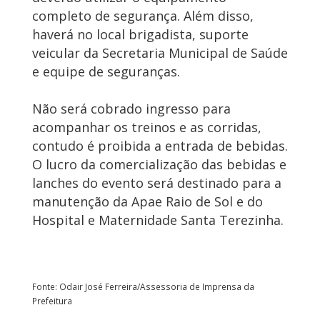
completo de segurança. Além disso,
haverá no local brigadista, suporte
veicular da Secretaria Municipal de Saúde
e equipe de seguranças.
Não será cobrado ingresso para
acompanhar os treinos e as corridas,
contudo é proibida a entrada de bebidas.
O lucro da comercialização das bebidas e
lanches do evento será destinado para a
manutenção da Apae Raio de Sol e do
Hospital e Maternidade Santa Terezinha.
Fonte: Odair José Ferreira/Assessoria de Imprensa da
Prefeitura