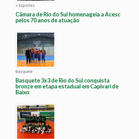
+ Esportes
Câmara de Rio do Sul homenageia a Acesc
pelos 70 anos de atuação
Basquete
Basquete 3x3 de Rio do Sul conquista
bronze em etapa estadual em Capivari de
Baixo