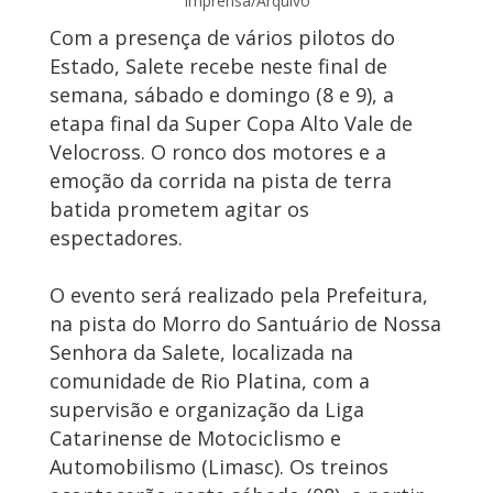
Imprensa/Arquivo
Com a presença de vários pilotos do
Estado, Salete recebe neste final de
semana, sábado e domingo (8 e 9), a
etapa final da Super Copa Alto Vale de
Velocross. O ronco dos motores e a
emoção da corrida na pista de terra
batida prometem agitar os
espectadores.
O evento será realizado pela Prefeitura,
na pista do Morro do Santuário de Nossa
Senhora da Salete, localizada na
comunidade de Rio Platina, com a
supervisão e organização da Liga
Catarinense de Motociclismo e
Automobilismo (Limasc). Os treinos