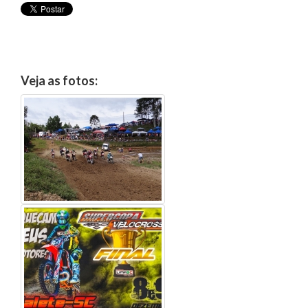
Veja as fotos: