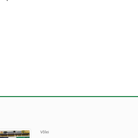
Vôlei