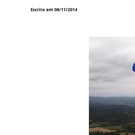
Escrito em 06/11/2014