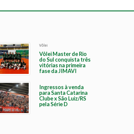
Vôlei
Vôlei Master de Rio
do Sul conquista três
vitórias na primeira
fase da JIMAVI
Ingressos à venda
para Santa Catarina
Clube x São Luiz/RS
pela Série D