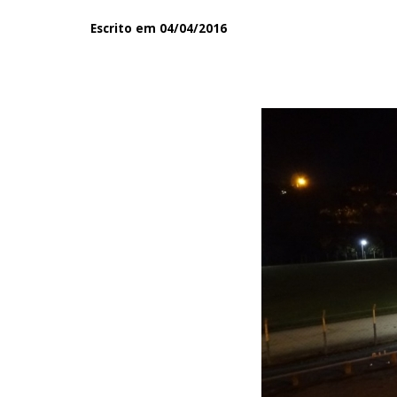
Escrito em 04/04/2016