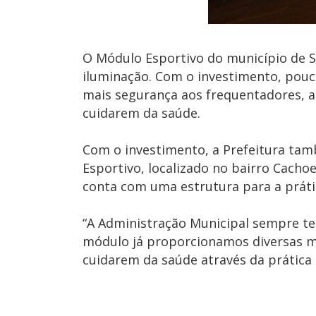
O Módulo Esportivo do município de 
iluminação. Com o investimento, pouco
mais segurança aos frequentadores, a
cuidarem da saúde.
Com o investimento, a Prefeitura tam
Esportivo, localizado no bairro Cacho
conta com uma estrutura para a prátic
“A Administração Municipal sempre te
módulo já proporcionamos diversas m
cuidarem da saúde através da prática 