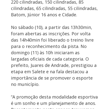
220 cilindradas, 150 cilindradas, 85
cilindradas, 65 cilindradas, 55 cilindradas,
Batom, Júnior 16 anos e Cidade.
No sábado (10), a partir das 13h30min,
foram abertas as inscrições. Por volta
das 14h40min foi liberado o treino livre
para o reconhecimento da pista. No
domingo (11) às 10h iniciaram as
largadas oficiais de cada categoria. O
prefeito, Juares de Andrade, prestigiou a
etapa em Salete e na fala destacou a
importância de se promover o esporte
no município.
“A promoção desta modalidade esportiva
é um sonho e um planejamento de anos.