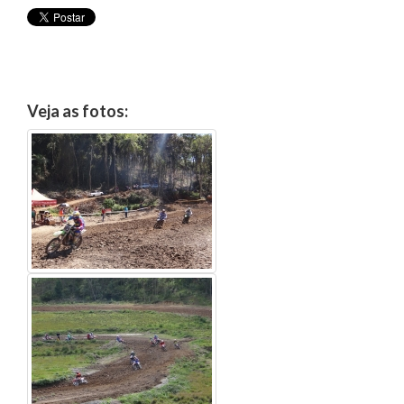
Veja as fotos: