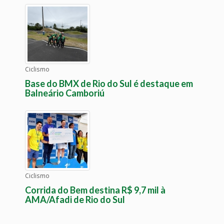
Ciclismo
Base do BMX de Rio do Sul é destaque em
Balneário Camboriú
Ciclismo
Corrida do Bem destina R$ 9,7 mil à
AMA/Afadi de Rio do Sul