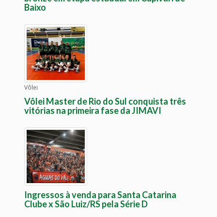
Baixo
Vôlei
Vôlei Master de Rio do Sul conquista três
vitórias na primeira fase da JIMAVI
Ingressos à venda para Santa Catarina
Clube x São Luiz/RS pela Série D