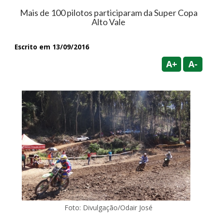
Mais de 100 pilotos participaram da Super Copa
Alto Vale
Escrito em 13/09/2016
A+
A-
Foto: Divulgação/Odair José