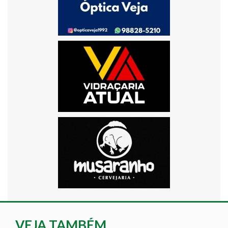
VEJA TAMBÉM