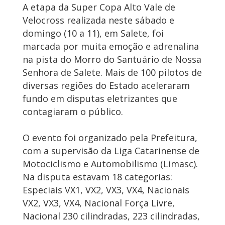
A etapa da Super Copa Alto Vale de
Velocross realizada neste sábado e
domingo (10 a 11), em Salete, foi
marcada por muita emoção e adrenalina
na pista do Morro do Santuário de Nossa
Senhora de Salete. Mais de 100 pilotos de
diversas regiões do Estado aceleraram
fundo em disputas eletrizantes que
contagiaram o público.
O evento foi organizado pela Prefeitura,
com a supervisão da Liga Catarinense de
Motociclismo e Automobilismo (Limasc).
Na disputa estavam 18 categorias:
Especiais VX1, VX2, VX3, VX4, Nacionais
VX2, VX3, VX4, Nacional Força Livre,
Nacional 230 cilindradas, 223 cilindradas,