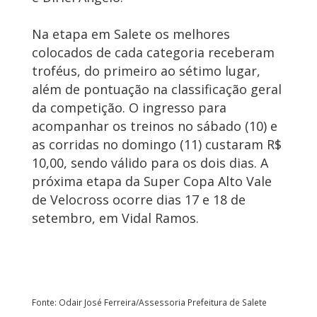
Na etapa em Salete os melhores
colocados de cada categoria receberam
troféus, do primeiro ao sétimo lugar,
além de pontuação na classificação geral
da competição. O ingresso para
acompanhar os treinos no sábado (10) e
as corridas no domingo (11) custaram R$
10,00, sendo válido para os dois dias. A
próxima etapa da Super Copa Alto Vale
de Velocross ocorre dias 17 e 18 de
setembro, em Vidal Ramos.
Fonte: Odair José Ferreira/Assessoria Prefeitura de Salete