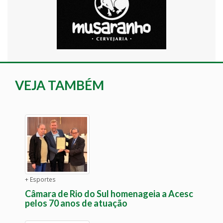
VEJA TAMBÉM
+ Esportes
Câmara de Rio do Sul homenageia a Acesc
pelos 70 anos de atuação