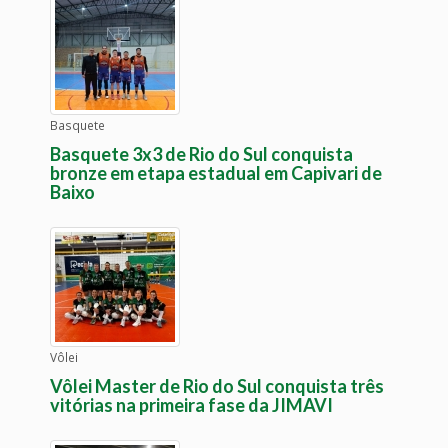
Basquete
Basquete 3x3 de Rio do Sul conquista
bronze em etapa estadual em Capivari de
Baixo
Vôlei
Vôlei Master de Rio do Sul conquista três
vitórias na primeira fase da JIMAVI