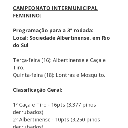
CAMPEONATO INTERMUNICIPAL
FEMININO
:
Programação para a 3ª rodada:
Local: Sociedade Albertinense, em Rio
do Sul
Terça-feira (16): Albertinense e Caça e
Tiro.
Quinta-feira (18): Lontras e Mosquito.
Classificação Geral:
1º Caça e Tiro - 16pts (3.377 pinos
derrubados)
2º Albertinense - 10pts (3.250 pinos
derrubados)