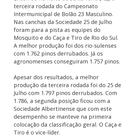
terceira rodada do Campeonato
Intermunicipal de Bolão 23 Masculino.
Nas canchas da Sociedade 25 de Julho
foram para a pista as equipes do
Mosquito e do Caça e Tiro de Rio do Sul.
A melhor produção foi dos rio-sulenses
com 1.762 pinos derrubados. Já os
agronomenses conseguiram 1.757 pinos.
Apesar dos resultados, a melhor
produção da terceira rodada foi do 25 de
Julho com 1.797 pinos derrubados. Com
1.786, a segunda posição ficou com a
Sociedade Albertinense que com este
desempenho se manteve na primeira
colocação da classificação geral. O Caça e
Tiro é o vice-líder.