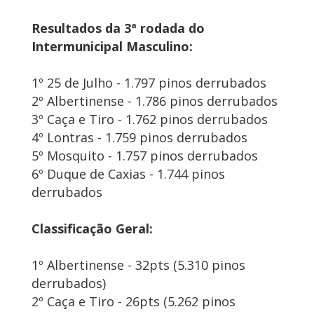
Resultados da 3ª rodada do
Intermunicipal Masculino:
1º 25 de Julho - 1.797 pinos derrubados
2º Albertinense - 1.786 pinos derrubados
3º Caça e Tiro - 1.762 pinos derrubados
4º Lontras - 1.759 pinos derrubados
5º Mosquito - 1.757 pinos derrubados
6º Duque de Caxias - 1.744 pinos
derrubados
Classificação Geral:
1º Albertinense - 32pts (5.310 pinos
derrubados)
2º Caça e Tiro - 26pts (5.262 pinos