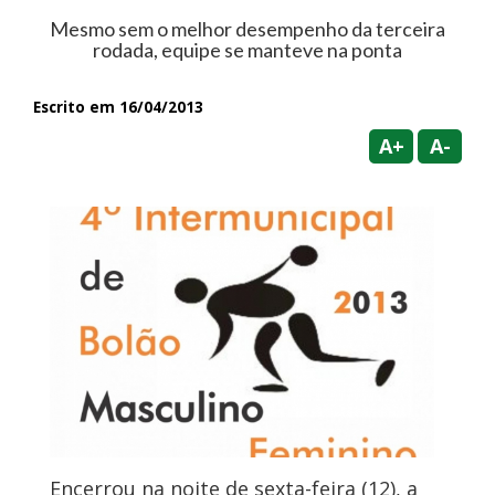
Mesmo sem o melhor desempenho da terceira
rodada, equipe se manteve na ponta
Escrito em 16/04/2013
A+
A-
Encerrou na noite de sexta-feira (12), a