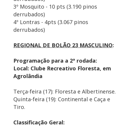
3º Mosquito - 10 pts (3.190 pinos
derrubados)
4º Lontras - 4pts (3.067 pinos
derrubados)
REGIONAL DE BOLÃO 23 MASCULINO
:
Programação para a 2ª rodada:
Local: Clube Recreativo Floresta, em
Agrolândia
Terça-feira (17): Floresta e Albertinense.
Quinta-feira (19): Continental e Caça e
Tiro.
Classificação Geral: