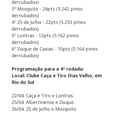
derrubados)
3º Mosquito - 24pts (5.242 pinos
derrubados)
4º 25 de Julho - 22pts (5.233 pinos
derrubados)
5º Lontras - 12pts (5.162 pinos
derrubados)
6º Duque de Caxias - 10pts (5.164 pinos
derrubados)
Programação para a 4ª rodada:
Local: Clube Caça e Tiro Dias Velho, em
Rio do Sul
22/04: Caça e Tiro e Lontras.
25/04: Albertinense e Duque.
26/04: 25 de Julho e Mosquito.