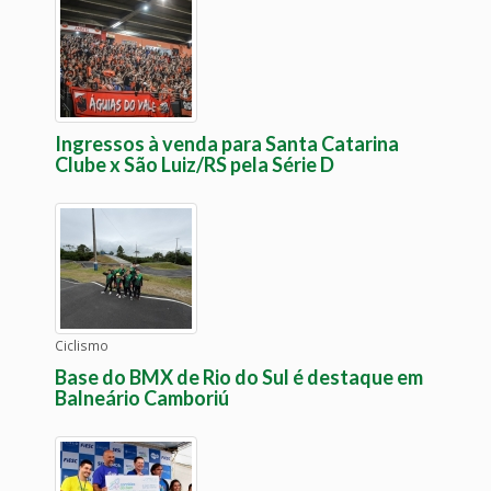
Ingressos à venda para Santa Catarina
Clube x São Luiz/RS pela Série D
Ciclismo
Base do BMX de Rio do Sul é destaque em
Balneário Camboriú