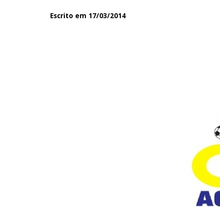
Escrito em 17/03/2014