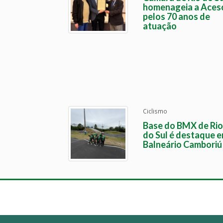
homenageia a Aces
pelos 70 anos de
atuação
Ciclismo
Base do BMX de Rio
do Sul é destaque 
Balneário Camboriú