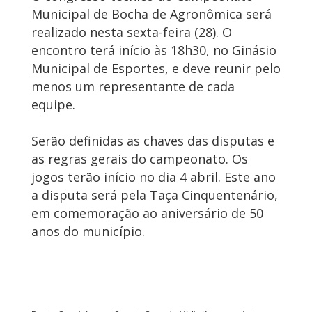
Municipal de Bocha de Agronômica será
realizado nesta sexta-feira (28). O
encontro terá início às 18h30, no Ginásio
Municipal de Esportes, e deve reunir pelo
menos um representante de cada
equipe.
Serão definidas as chaves das disputas e
as regras gerais do campeonato. Os
jogos terão início no dia 4 abril. Este ano
a disputa será pela Taça Cinquentenário,
em comemoração ao aniversário de 50
anos do município.