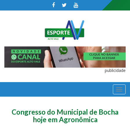
publicidade
TOGGL
NAVIGA
Congresso do Municipal de Bocha
hoje em Agronômica