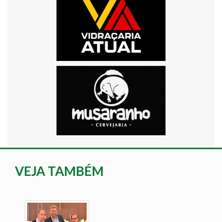
VEJA TAMBÉM