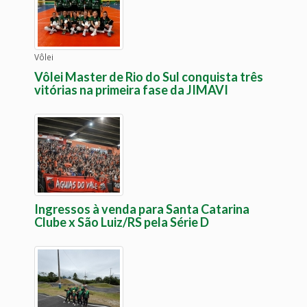
Vôlei
Vôlei Master de Rio do Sul conquista três
vitórias na primeira fase da JIMAVI
Ingressos à venda para Santa Catarina
Clube x São Luiz/RS pela Série D