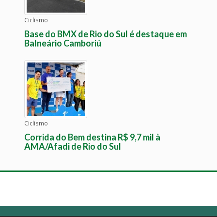
Ciclismo
Base do BMX de Rio do Sul é destaque em
Balneário Camboriú
Ciclismo
Corrida do Bem destina R$ 9,7 mil à
AMA/Afadi de Rio do Sul