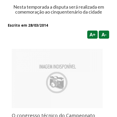
Nesta temporada a disputa será realizada em
comemoração ao cinquentenário da cidade
Escrito em 28/03/2014
A+
A-
O congresso técnico do Campeonato