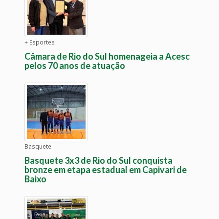
+ Esportes
Câmara de Rio do Sul homenageia a Acesc
pelos 70 anos de atuação
Basquete
Basquete 3x3 de Rio do Sul conquista
bronze em etapa estadual em Capivari de
Baixo