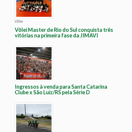
Vôlei
Vôlei Master de Rio do Sul conquista três
vitórias na primeira fase da JIMAVI
Ingressos à venda para Santa Catarina
Clube x São Luiz/RS pela Série D