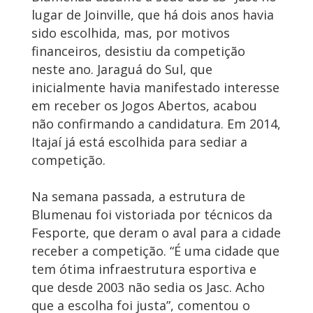
lugar de Joinville, que há dois anos havia
sido escolhida, mas, por motivos
financeiros, desistiu da competição
neste ano. Jaraguá do Sul, que
inicialmente havia manifestado interesse
em receber os Jogos Abertos, acabou
não confirmando a candidatura. Em 2014,
Itajaí já está escolhida para sediar a
competição.
Na semana passada, a estrutura de
Blumenau foi vistoriada por técnicos da
Fesporte, que deram o aval para a cidade
receber a competição. “É uma cidade que
tem ótima infraestrutura esportiva e
que desde 2003 não sedia os Jasc. Acho
que a escolha foi justa”, comentou o