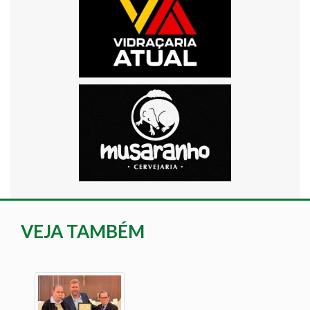
VEJA TAMBÉM