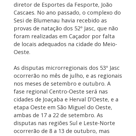
diretor de Esportes da Fesporte, João
Cascaes. No ano passado, o complexo do
Sesi de Blumenau havia recebido as
provas de natação dos 52º Jasc, que não
foram realizadas em Caçador por falta
de locais adequados na cidade do Meio-
Oeste.
As disputas microrregionais dos 53º Jasc
ocorrerão no mês de julho, e as regionais
nos meses de setembro e outubro. A
fase regional Centro-Oeste será nas
cidades de Joaçaba e Herval D’Oeste, e a
etapa Oeste em São Miguel do Oeste,
ambas de 17 a 22 de setembro. As
disputas nas regiões Sul e Leste-Norte
ocorrerão de 8 a 13 de outubro, mas