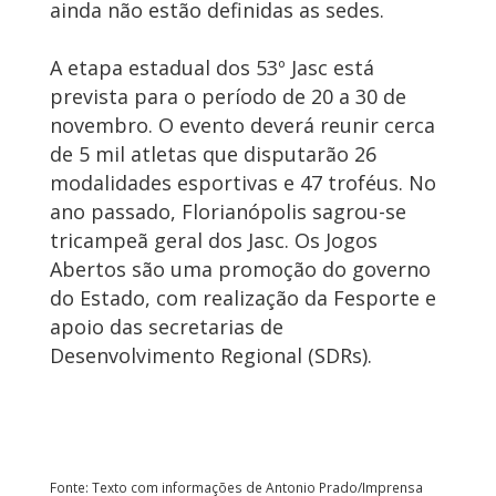
ainda não estão definidas as sedes.
A etapa estadual dos 53º Jasc está
prevista para o período de 20 a 30 de
novembro. O evento deverá reunir cerca
de 5 mil atletas que disputarão 26
modalidades esportivas e 47 troféus. No
ano passado, Florianópolis sagrou-se
tricampeã geral dos Jasc. Os Jogos
Abertos são uma promoção do governo
do Estado, com realização da Fesporte e
apoio das secretarias de
Desenvolvimento Regional (SDRs).
Fonte: Texto com informações de Antonio Prado/Imprensa