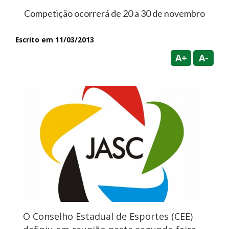
Competição ocorrerá de 20 a 30 de novembro
Escrito em 11/03/2013
A+
A-
O Conselho Estadual de Esportes (CEE)