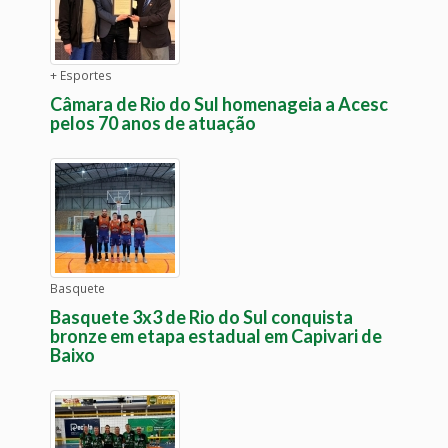
+ Esportes
Câmara de Rio do Sul homenageia a Acesc
pelos 70 anos de atuação
Basquete
Basquete 3x3 de Rio do Sul conquista
bronze em etapa estadual em Capivari de
Baixo