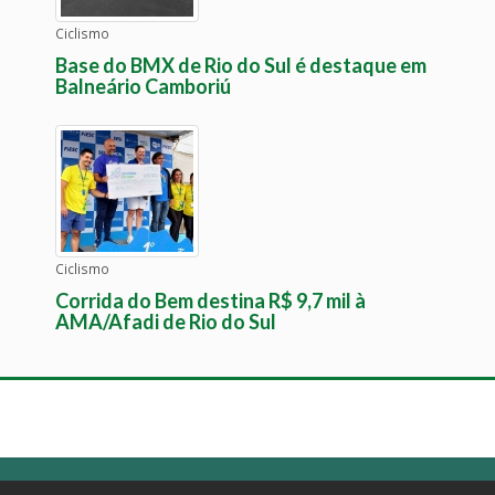
Ciclismo
Base do BMX de Rio do Sul é destaque em
Balneário Camboriú
Ciclismo
Corrida do Bem destina R$ 9,7 mil à
AMA/Afadi de Rio do Sul