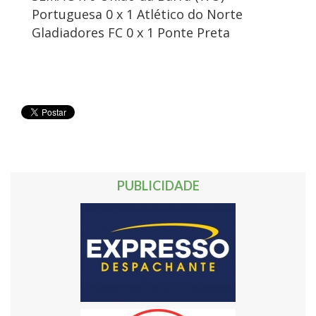
Portuguesa 0 x 1 Atlético do Norte
Gladiadores FC 0 x 1 Ponte Preta
PUBLICIDADE