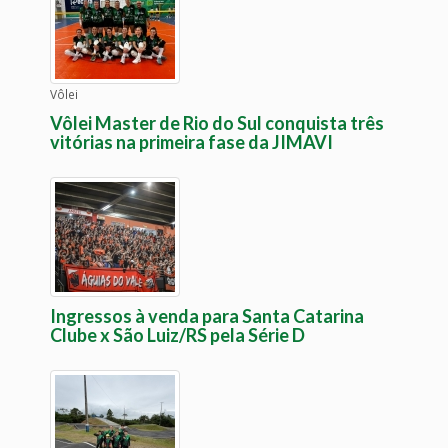
Vôlei
Vôlei Master de Rio do Sul conquista três
vitórias na primeira fase da JIMAVI
Ingressos à venda para Santa Catarina
Clube x São Luiz/RS pela Série D