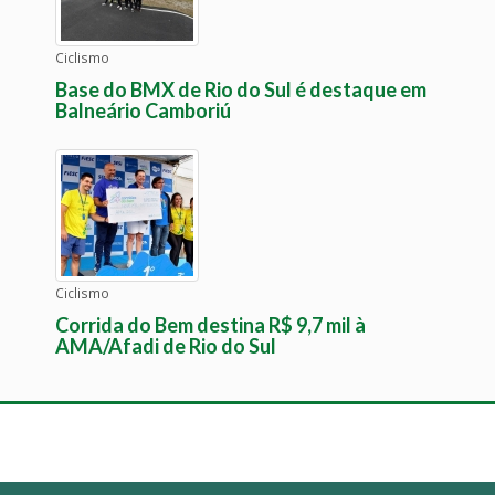
Ciclismo
Base do BMX de Rio do Sul é destaque em
Balneário Camboriú
Ciclismo
Corrida do Bem destina R$ 9,7 mil à
AMA/Afadi de Rio do Sul