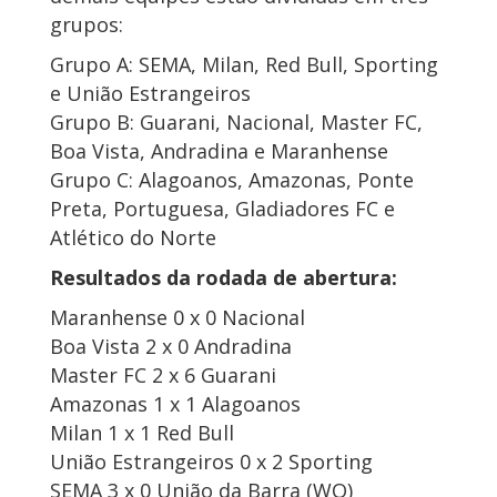
grupos:
Grupo A: SEMA, Milan, Red Bull, Sporting
e União Estrangeiros
Grupo B: Guarani, Nacional, Master FC,
Boa Vista, Andradina e Maranhense
Grupo C: Alagoanos, Amazonas, Ponte
Preta, Portuguesa, Gladiadores FC e
Atlético do Norte
Resultados da rodada de abertura:
Maranhense 0 x 0 Nacional
Boa Vista 2 x 0 Andradina
Master FC 2 x 6 Guarani
Amazonas 1 x 1 Alagoanos
Milan 1 x 1 Red Bull
União Estrangeiros 0 x 2 Sporting
SEMA 3 x 0 União da Barra (WO)