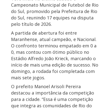
Campeonato Municipal de Futebol de Rio
do Sul, promovido pela Prefeitura de Rio
do Sul, reunindo 17 equipes na disputa
pelo título de 2026.
A partida de abertura foi entre
Maranhense, atual campeão, e Nacional.
O confronto terminou empatado em 0 a
0, mas contou com ótimo público no
Estádio Alfredo João Krieck, marcando o
início de mais uma edição de sucesso. No
domingo, a rodada foi completada com
mais sete jogos.
O prefeito Manoel Arisoli Pereira
destacou a importância da competição
para a cidade. “Essa é uma competição
que integra as comunidades de Rio do