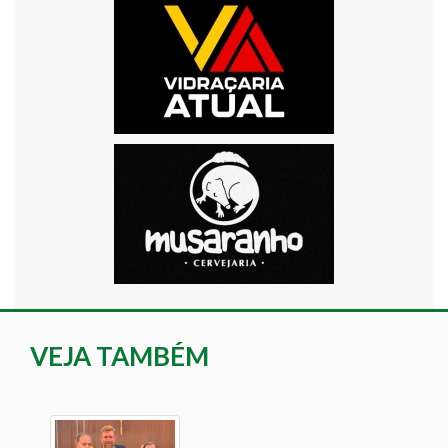
VEJA TAMBÉM