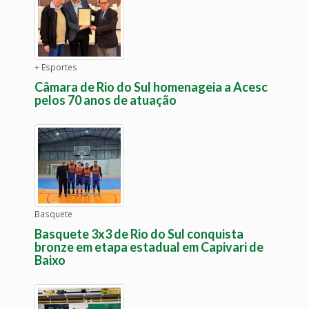
+ Esportes
Câmara de Rio do Sul homenageia a Acesc
pelos 70 anos de atuação
Basquete
Basquete 3x3 de Rio do Sul conquista
bronze em etapa estadual em Capivari de
Baixo