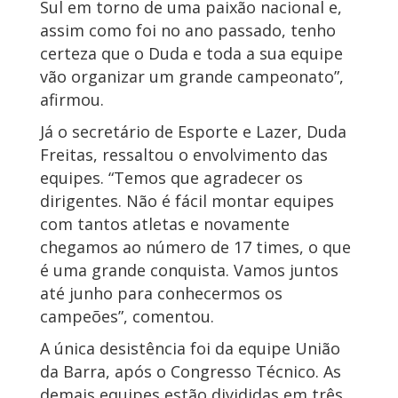
Sul em torno de uma paixão nacional e,
assim como foi no ano passado, tenho
certeza que o Duda e toda a sua equipe
vão organizar um grande campeonato”,
afirmou.
Já o secretário de Esporte e Lazer, Duda
Freitas, ressaltou o envolvimento das
equipes. “Temos que agradecer os
dirigentes. Não é fácil montar equipes
com tantos atletas e novamente
chegamos ao número de 17 times, o que
é uma grande conquista. Vamos juntos
até junho para conhecermos os
campeões”, comentou.
A única desistência foi da equipe União
da Barra, após o Congresso Técnico. As
demais equipes estão divididas em três