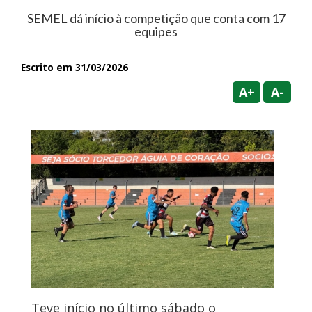
SEMEL dá início à competição que conta com 17
equipes
Escrito em 31/03/2026
A+
A-
Teve início no último sábado o