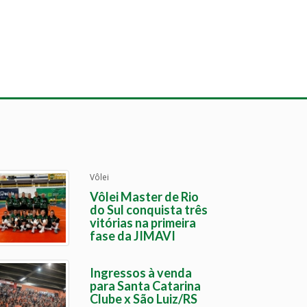
Vôlei
Vôlei Master de Rio
do Sul conquista três
vitórias na primeira
fase da JIMAVI
Ingressos à venda
para Santa Catarina
Clube x São Luiz/RS