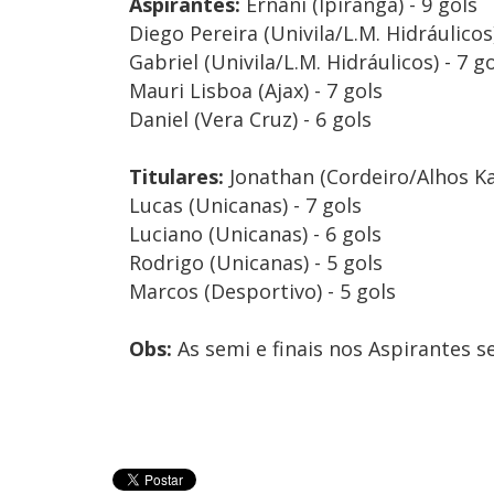
Aspirantes:
Ernani (Ipiranga) - 9 gols
Diego Pereira (Univila/L.M. Hidráulicos)
Gabriel (Univila/L.M. Hidráulicos) - 7 g
Mauri Lisboa (Ajax) - 7 gols
Daniel (Vera Cruz) - 6 gols
Titulares:
Jonathan (Cordeiro/Alhos Kal
Lucas (Unicanas) - 7 gols
Luciano (Unicanas) - 6 gols
Rodrigo (Unicanas) - 5 gols
Marcos (Desportivo) - 5 gols
Obs:
As semi e finais nos Aspirantes se