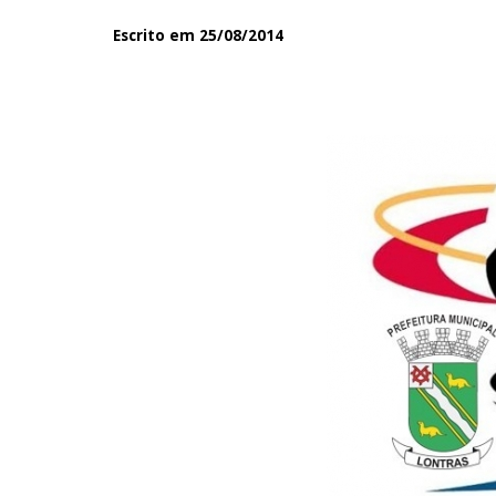
Escrito em 25/08/2014