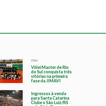
Vôlei
Vôlei Master de Rio
do Sul conquista três
vitórias na primeira
fase da JIMAVI
Ingressos à venda
para Santa Catarina
Clube x São Luiz/RS