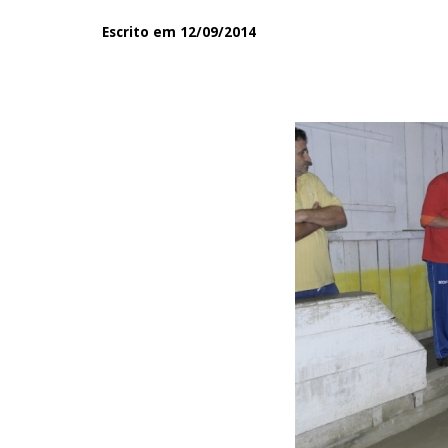
Escrito em 12/09/2014