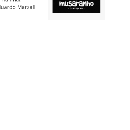
uardo Marzall.