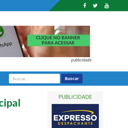
publicidade
O
PUBLICIDADE
cipal