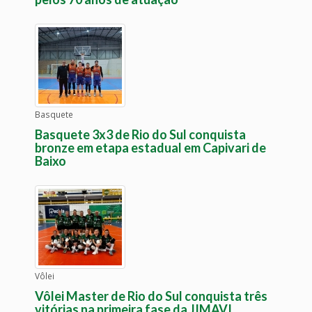
Basquete
Basquete 3x3 de Rio do Sul conquista
bronze em etapa estadual em Capivari de
Baixo
Vôlei
Vôlei Master de Rio do Sul conquista três
vitórias na primeira fase da JIMAVI