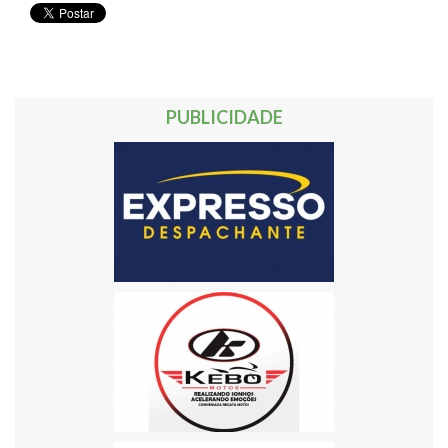
PUBLICIDADE