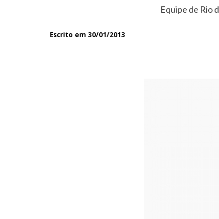
Equipe de Rio d
Escrito em 30/01/2013