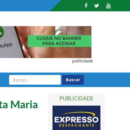
publicidade
O
PUBLICIDADE
ta Maria