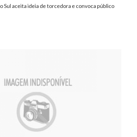
o Sul aceita ideia de torcedora e convoca público