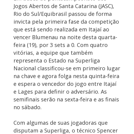
Jogos Abertos de Santa Catarina (JASC),
Rio do Sul/Equibrasil passou de forma
invicta pela primeira fase da competição
que está sendo realizada em Itajaí ao
vencer Blumenau na noite desta quarta-
feira (19), por 3 sets a 0. Com quatro
vitórias, a equipe que também
representa o Estado na Superliga
Nacional classificou-se em primeiro lugar
na chave e agora folga nesta quinta-feira
e espera o vencedor do jogo entre Itajaí
e Lages para definir o adversário. As
semifinais serão na sexta-feira e as finais
no sábado.
Com algumas de suas jogadoras que
disputam a Superliga, o técnico Spencer