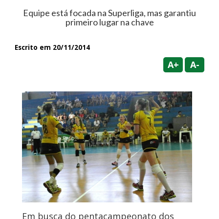
Equipe está focada na Superliga, mas garantiu
primeiro lugar na chave
Escrito em 20/11/2014
A+
A-
Em busca do pentacampeonato dos