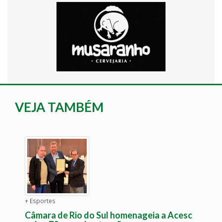
VEJA TAMBÉM
+ Esportes
Câmara de Rio do Sul homenageia a Acesc