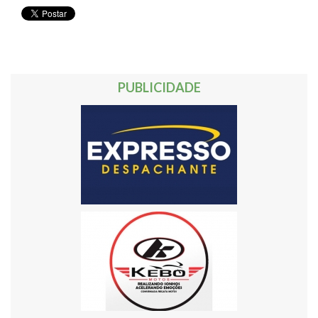
PUBLICIDADE