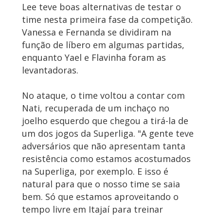
Lee teve boas alternativas de testar o
time nesta primeira fase da competição.
Vanessa e Fernanda se dividiram na
função de líbero em algumas partidas,
enquanto Yael e Flavinha foram as
levantadoras.
No ataque, o time voltou a contar com
Nati, recuperada de um inchaço no
joelho esquerdo que chegou a tirá-la de
um dos jogos da Superliga. "A gente teve
adversários que não apresentam tanta
resistência como estamos acostumados
na Superliga, por exemplo. E isso é
natural para que o nosso time se saia
bem. Só que estamos aproveitando o
tempo livre em Itajaí para treinar