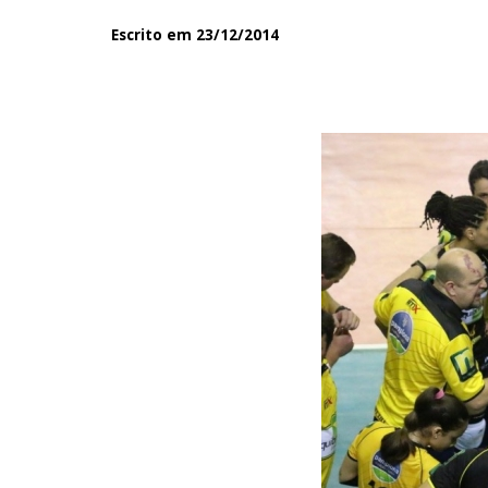
Escrito em 23/12/2014