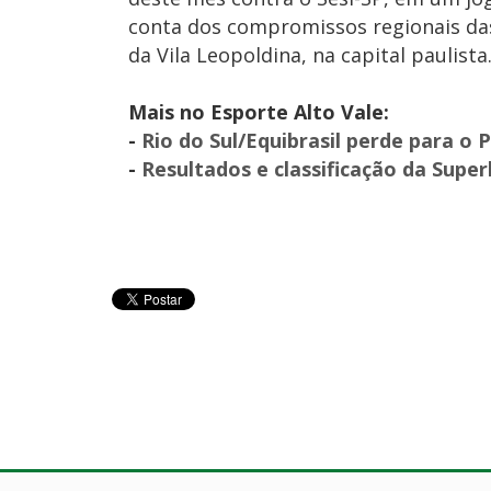
conta dos compromissos regionais da
da Vila Leopoldina, na capital paulista
Mais no Esporte Alto Vale:
-
Rio do Sul/Equibrasil perde para o 
-
Resultados e classificação da Super