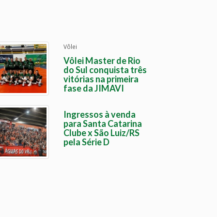
Vôlei
Vôlei Master de Rio
do Sul conquista três
vitórias na primeira
fase da JIMAVI
Ingressos à venda
para Santa Catarina
Clube x São Luiz/RS
pela Série D