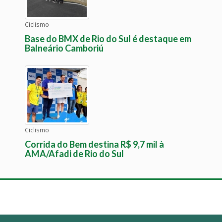
Ciclismo
Base do BMX de Rio do Sul é destaque em
Balneário Camboriú
Ciclismo
Corrida do Bem destina R$ 9,7 mil à
AMA/Afadi de Rio do Sul