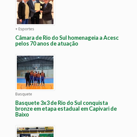
+ Esportes
Câmara de Rio do Sul homenageia a Acesc
pelos 70 anos de atuação
Basquete
Basquete 3x3 de Rio do Sul conquista
bronze em etapa estadual em Capivari de
Baixo