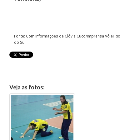
Fonte: Com informações de Clóvis Cuco/Imprensa Vôlei Rio
do Sul
Veja as fotos: