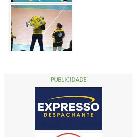
PUBLICIDADE