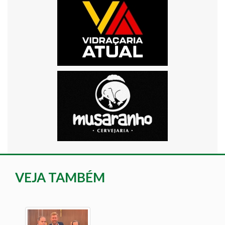
VEJA TAMBÉM