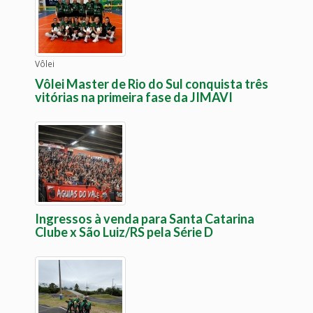
Vôlei
Vôlei Master de Rio do Sul conquista três
vitórias na primeira fase da JIMAVI
Ingressos à venda para Santa Catarina
Clube x São Luiz/RS pela Série D