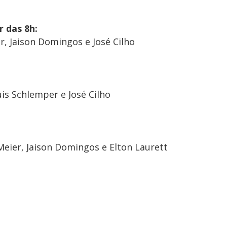
r das 8h:
r, Jaison Domingos e José Cilho
uis Schlemper e José Cilho
Meier, Jaison Domingos e Elton Laurett