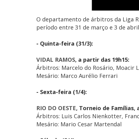
O departamento de árbitros da Liga Re
período entre 31 de março e 3 de abri
- Quinta-feira (31/3):
VIDAL RAMOS
, a partir das 19h15:
Árbitros: Marcelo do Rosário, Moacir
Mesário: Marco Aurélio Ferrari
- Sexta-feira (1/4):
RIO DO OESTE
, Torneio de Famílias, 
Árbitros: Luis Carlos Nienkotter, Fran
Mesário: Mario Cesar Martendal