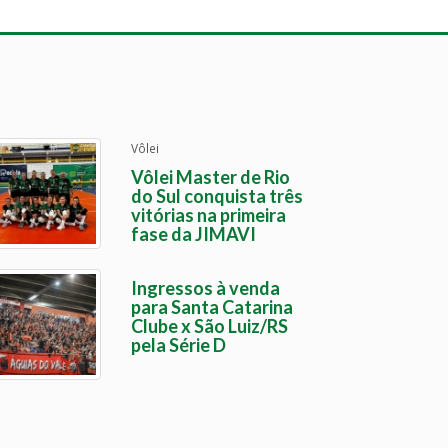
Vôlei
Vôlei Master de Rio
do Sul conquista três
vitórias na primeira
fase da JIMAVI
Ingressos à venda
para Santa Catarina
Clube x São Luiz/RS
pela Série D