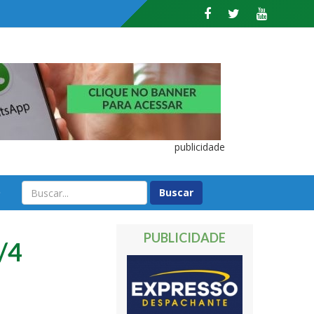
publicidade
O
PUBLICIDADE
3/4