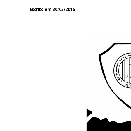
Escrito em 30/03/2016