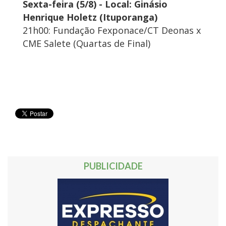
Sexta-feira (5/8) - Local: Ginásio
Henrique Holetz (Ituporanga)
21h00: Fundação Fexponace/CT Deonas x
CME Salete (Quartas de Final)
PUBLICIDADE