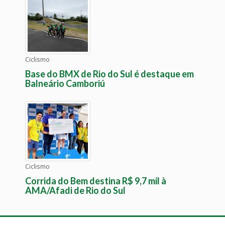
Ciclismo
Base do BMX de Rio do Sul é destaque em
Balneário Camboriú
Ciclismo
Corrida do Bem destina R$ 9,7 mil à
AMA/Afadi de Rio do Sul