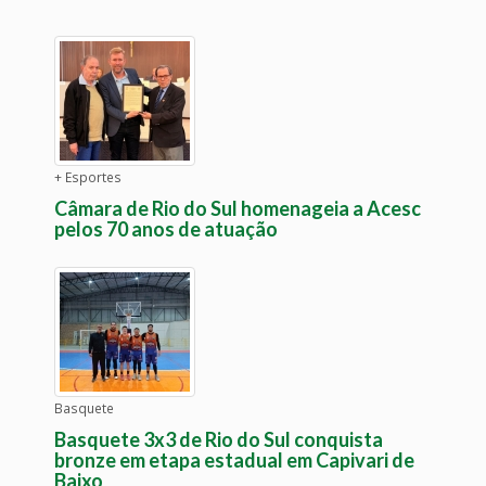
+ Esportes
Câmara de Rio do Sul homenageia a Acesc
pelos 70 anos de atuação
Basquete
Basquete 3x3 de Rio do Sul conquista
bronze em etapa estadual em Capivari de
Baixo