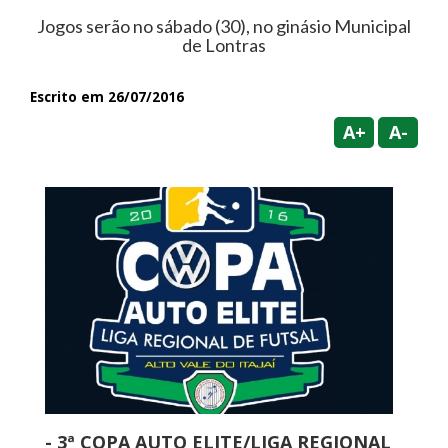
Jogos serão no sábado (30), no ginásio Municipal
de Lontras
Escrito em 26/07/2016
A+
A-
- 3ª COPA AUTO ELITE/LIGA REGIONAL