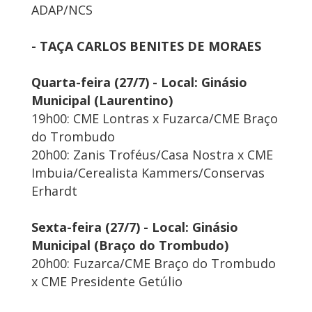
ADAP/NCS
- TAÇA CARLOS BENITES DE MORAES
Quarta-feira (27/7) - Local: Ginásio
Municipal (Laurentino)
19h00: CME Lontras x Fuzarca/CME Braço
do Trombudo
20h00: Zanis Troféus/Casa Nostra x CME
Imbuia/Cerealista Kammers/Conservas
Erhardt
Sexta-feira (27/7) - Local: Ginásio
Municipal (Braço do Trombudo)
20h00: Fuzarca/CME Braço do Trombudo
x CME Presidente Getúlio