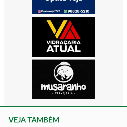
VEJA TAMBÉM