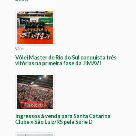
Vôlei
Vôlei Master de Rio do Sul conquista três
vitórias na primeira fase da JIMAVI
Ingressos à venda para Santa Catarina
Clube x São Luiz/RS pela Série D