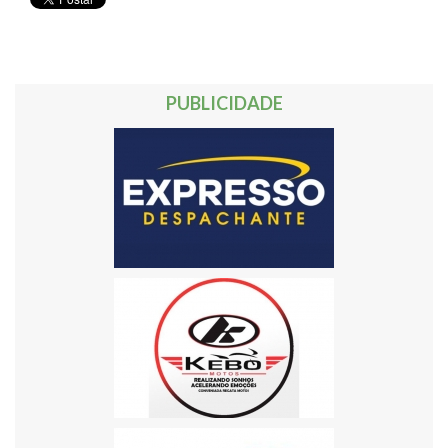
PUBLICIDADE