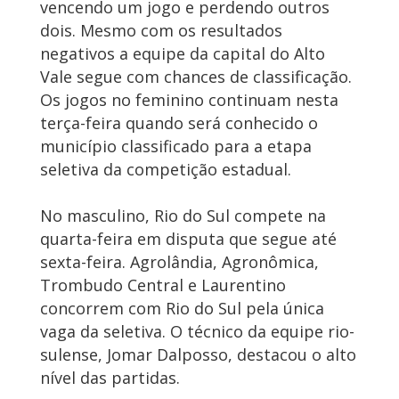
vencendo um jogo e perdendo outros
dois. Mesmo com os resultados
negativos a equipe da capital do Alto
Vale segue com chances de classificação.
Os jogos no feminino continuam nesta
terça-feira quando será conhecido o
município classificado para a etapa
seletiva da competição estadual.
No masculino, Rio do Sul compete na
quarta-feira em disputa que segue até
sexta-feira. Agrolândia, Agronômica,
Trombudo Central e Laurentino
concorrem com Rio do Sul pela única
vaga da seletiva. O técnico da equipe rio-
sulense, Jomar Dalposso, destacou o alto
nível das partidas.