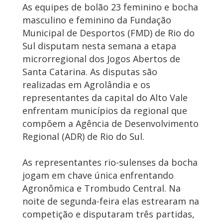
As equipes de bolão 23 feminino e bocha
masculino e feminino da Fundação
Municipal de Desportos (FMD) de Rio do
Sul disputam nesta semana a etapa
microrregional dos Jogos Abertos de
Santa Catarina. As disputas são
realizadas em Agrolândia e os
representantes da capital do Alto Vale
enfrentam municípios da regional que
compõem a Agência de Desenvolvimento
Regional (ADR) de Rio do Sul.
As representantes rio-sulenses da bocha
jogam em chave única enfrentando
Agronômica e Trombudo Central. Na
noite de segunda-feira elas estrearam na
competição e disputaram três partidas,