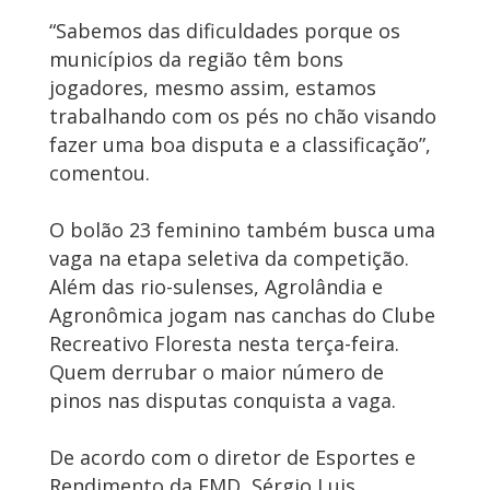
“Sabemos das dificuldades porque os
municípios da região têm bons
jogadores, mesmo assim, estamos
trabalhando com os pés no chão visando
fazer uma boa disputa e a classificação”,
comentou.
O bolão 23 feminino também busca uma
vaga na etapa seletiva da competição.
Além das rio-sulenses, Agrolândia e
Agronômica jogam nas canchas do Clube
Recreativo Floresta nesta terça-feira.
Quem derrubar o maior número de
pinos nas disputas conquista a vaga.
De acordo com o diretor de Esportes e
Rendimento da FMD, Sérgio Luis