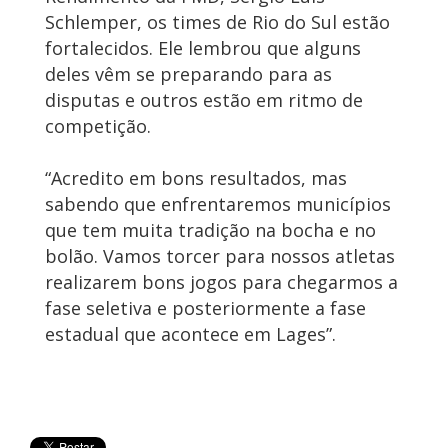
Schlemper, os times de Rio do Sul estão
fortalecidos. Ele lembrou que alguns
deles vêm se preparando para as
disputas e outros estão em ritmo de
competição.
“Acredito em bons resultados, mas
sabendo que enfrentaremos municípios
que tem muita tradição na bocha e no
bolão. Vamos torcer para nossos atletas
realizarem bons jogos para chegarmos a
fase seletiva e posteriormente a fase
estadual que acontece em Lages”.