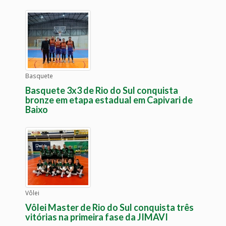
Basquete
Basquete 3x3 de Rio do Sul conquista
bronze em etapa estadual em Capivari de
Baixo
Vôlei
Vôlei Master de Rio do Sul conquista três
vitórias na primeira fase da JIMAVI