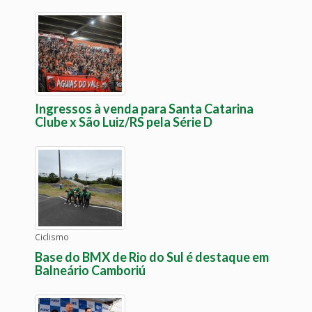
Ingressos à venda para Santa Catarina
Clube x São Luiz/RS pela Série D
Ciclismo
Base do BMX de Rio do Sul é destaque em
Balneário Camboriú