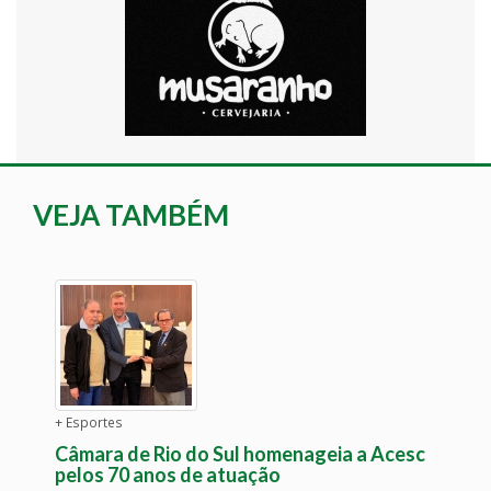
VEJA TAMBÉM
+ Esportes
Câmara de Rio do Sul homenageia a Acesc
pelos 70 anos de atuação