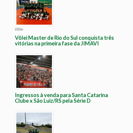
Vôlei
Vôlei Master de Rio do Sul conquista três
vitórias na primeira fase da JIMAVI
Ingressos à venda para Santa Catarina
Clube x São Luiz/RS pela Série D