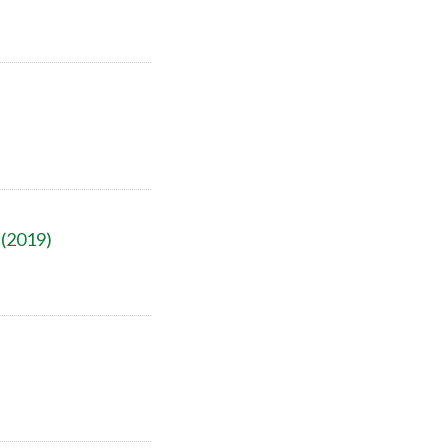
 (2019)