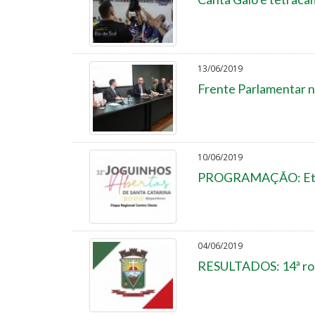
13/06/2019
Frente Parlamentar n
10/06/2019
PROGRAMAÇÃO: Etapa
04/06/2019
RESULTADOS: 14ª rod