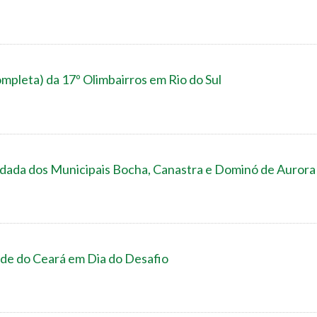
ta) da 17º Olimbairros em Rio do Sul
ada dos Municipais Bocha, Canastra e Dominó de Aurora
ade do Ceará em Dia do Desafio