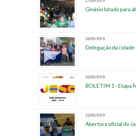
21/05/2019
Ginásio lotado para a
20/05/2019
Delegação da cidade d
20/05/2019
BOLETIM 1 - Etapa Mu
20/05/2019
Abertura oficial do J