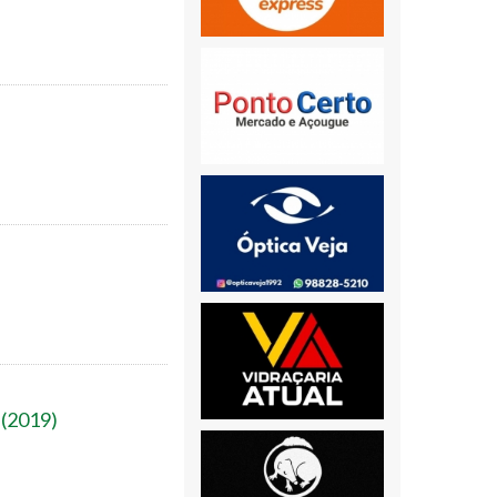
 (2019)