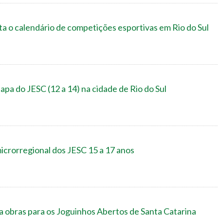
a o calendário de competições esportivas em Rio do Sul
a do JESC (12 a 14) na cidade de Rio do Sul
microrregional dos JESC 15 a 17 anos
a obras para os Joguinhos Abertos de Santa Catarina