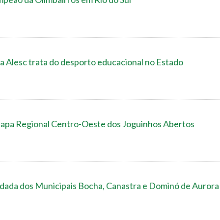
a Alesc trata do desporto educacional no Estado
 Regional Centro-Oeste dos Joguinhos Abertos
ada dos Municipais Bocha, Canastra e Dominó de Aurora