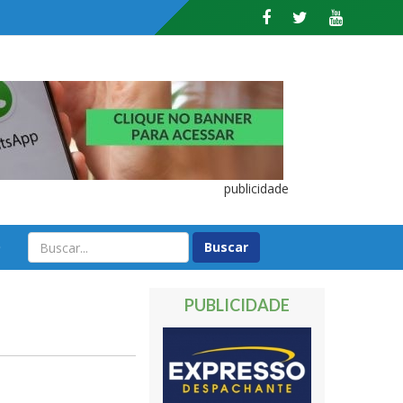
publicidade
O
PUBLICIDADE