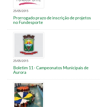
25/05/2015
Prorrogado prazo de inscrição de projetos
no Fundesporte
25/05/2015
Boletim 11 - Campeonatos Municipais de
Aurora