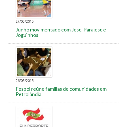
27/05/2015
Junho movimentado com Jesc, Parajesc e
Joguinhos
26/05/2015
Fespol reúne famílias de comunidades em
Petrolândia