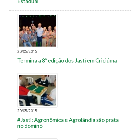
Estadual
20/05/2015
Termina a 8ª edição dos Jasti em Criciúma
20/05/2015
#Jasti: Agronômica e Agrolândia são prata
no dominó