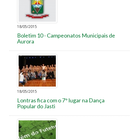
18/05/2015
Boletim 10 - Campeonatos Municipais de
Aurora
18/05/2015
Lontras fica com o 7° lugar na Dança
Popular do Jasti