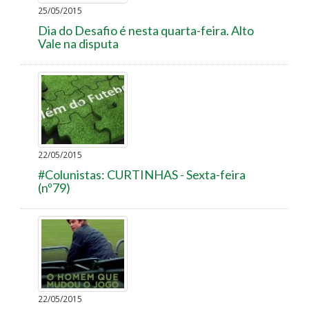
25/05/2015
Dia do Desafio é nesta quarta-feira. Alto
Vale na disputa
22/05/2015
#Colunistas: CURTINHAS - Sexta-feira
(nº79)
22/05/2015