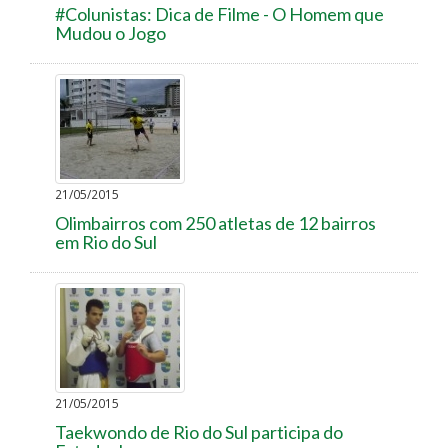
#Colunistas: Dica de Filme - O Homem que
Mudou o Jogo
21/05/2015
Olimbairros com 250 atletas de 12 bairros
em Rio do Sul
21/05/2015
Taekwondo de Rio do Sul participa do