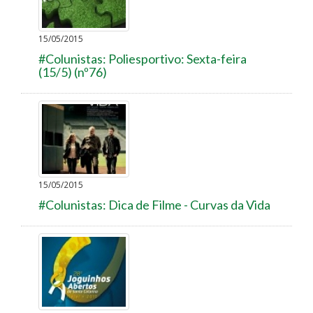
15/05/2015
#Colunistas: Poliesportivo: Sexta-feira
(15/5) (nº76)
15/05/2015
#Colunistas: Dica de Filme - Curvas da Vida