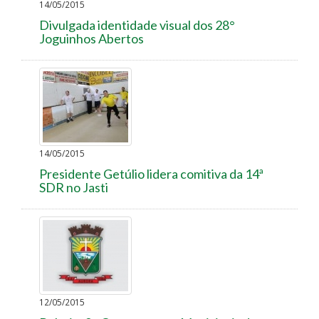
14/05/2015
Divulgada identidade visual dos 28°
Joguinhos Abertos
14/05/2015
Presidente Getúlio lidera comitiva da 14ª
SDR no Jasti
12/05/2015