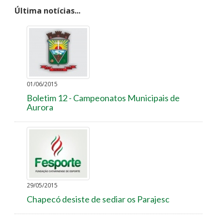
Última notícias...
01/06/2015
Boletim 12 - Campeonatos Municipais de
Aurora
29/05/2015
Chapecó desiste de sediar os Parajesc