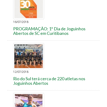
16/07/2018
PROGRAMAÇÃO: 1º Dia de Joguinhos
Abertos de SC em Curitibanos
12/07/2018
Rio do Sul terá cerca de 220 atletas nos
Joguinhos Abertos