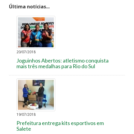
Última notícias...
20/07/2018
Joguinhos Abertos: atletismo conquista
mais três medalhas para Rio do Sul
19/07/2018
Prefeitura entrega kits esportivos em
Salete