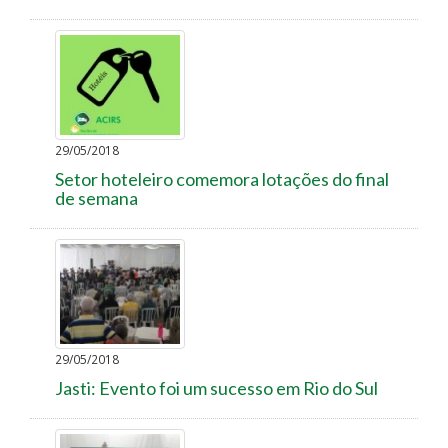
29/05/2018
Setor hoteleiro comemora lotações do final
de semana
29/05/2018
Jasti: Evento foi um sucesso em Rio do Sul