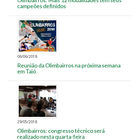
campeões definidos
06/06/2018
Reunião da Olimbairros na próxima semana
em Taió
29/05/2018
Olimbairros: congresso técnico será
realizado nesta quarta-feira