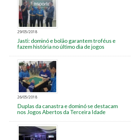
29/05/2018
Jasti: dominó e bolão garantem troféus e
fazem história no último dia de jogos
26/05/2018
Duplas da canastra e dominó se destacam
nos Jogos Abertos da Terceira Idade