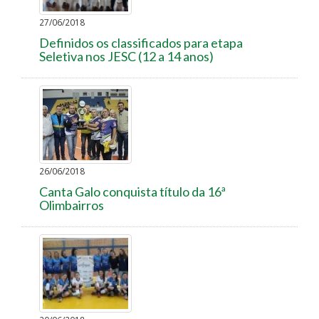
27/06/2018
Definidos os classificados para etapa
Seletiva nos JESC (12 a 14 anos)
26/06/2018
Canta Galo conquista título da 16ª
Olimbairros