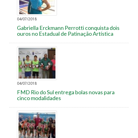
04/07/2018
Gabriella Erckmann Perrotti conquista dois
ouros no Estadual de Patinação Artística
04/07/2018
FMD Rio do Sul entrega bolas novas para
cinco modalidades