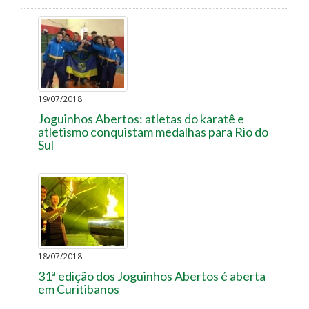
19/07/2018
Joguinhos Abertos: atletas do karatê e
atletismo conquistam medalhas para Rio do
Sul
18/07/2018
31ª edição dos Joguinhos Abertos é aberta
em Curitibanos