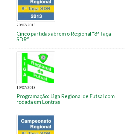
20/07/2013
Cinco partidas abrem o Regional “8ª Taça
SDR”
19/07/2013
Programação: Liga Regional de Futsal com
rodada em Lontras