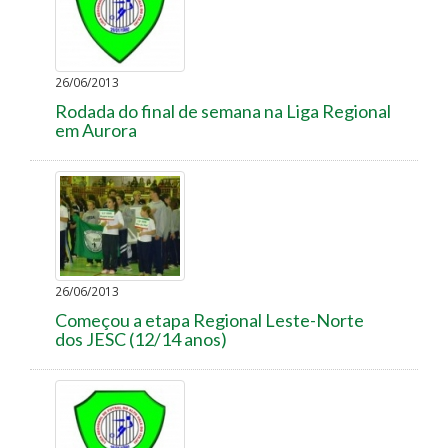
26/06/2013
Rodada do final de semana na Liga Regional
em Aurora
26/06/2013
Começou a etapa Regional Leste-Norte
dos JESC (12/14 anos)