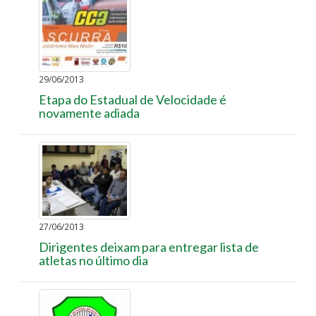
29/06/2013
Etapa do Estadual de Velocidade é
novamente adiada
27/06/2013
Dirigentes deixam para entregar lista de
atletas no último dia