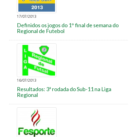
17/07/2013
Definidos os jogos do 1° final de semana do
Regional de Futebol
16/07/2013
Resultados: 3ª rodada do Sub-11 na Liga
Regional