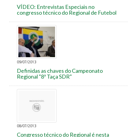
VÍDEO: Entrevistas Especiais no
congresso técnico do Regional de Futebol
09/07/2013
Definidas as chaves do Campeonato
Regional "8ª Taça SDR"
08/07/2013
Congresso técnico do Regional é nesta