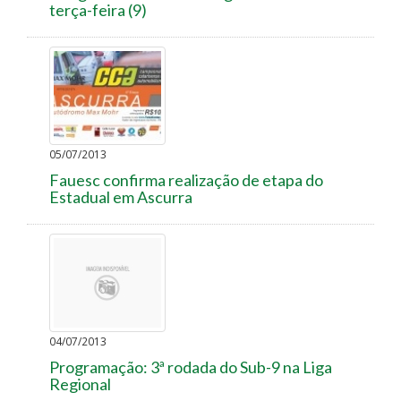
terça-feira (9)
05/07/2013
Fauesc confirma realização de etapa do
Estadual em Ascurra
04/07/2013
Programação: 3ª rodada do Sub-9 na Liga
Regional