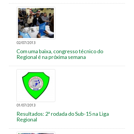
02/07/2013
Com uma baixa, congresso técnico do
Regional é na próxima semana
01/07/2013
Resultados: 2ª rodada do Sub-15 na Liga
Regional