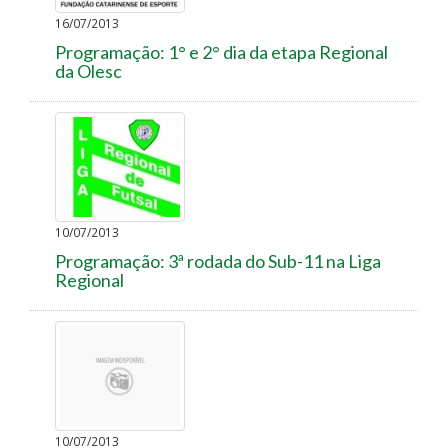
16/07/2013
Programação: 1° e 2° dia da etapa Regional
da Olesc
10/07/2013
Programação: 3ª rodada do Sub-11 na Liga
Regional
10/07/2013