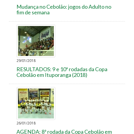
Mudança no Cebolão: jogos do Adulto no
fim de semana
29/01/2018
RESULTADOS: 9 e 10ª rodadas da Copa
Cebolão em Ituporanga (2018)
26/01/2018
AGENDA: 8ª rodada da Copa Cebolão em