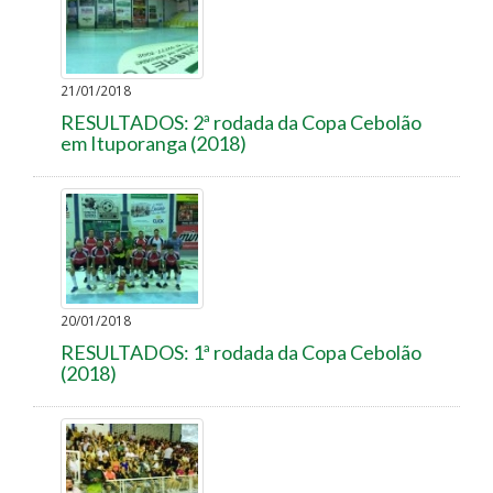
21/01/2018
RESULTADOS: 2ª rodada da Copa Cebolão
em Ituporanga (2018)
20/01/2018
RESULTADOS: 1ª rodada da Copa Cebolão
(2018)