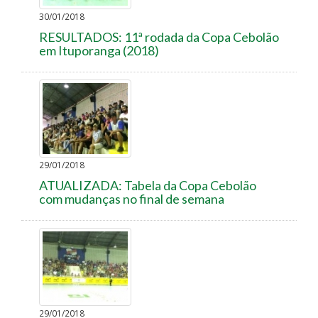
30/01/2018
RESULTADOS: 11ª rodada da Copa Cebolão
em Ituporanga (2018)
29/01/2018
ATUALIZADA: Tabela da Copa Cebolão
com mudanças no final de semana
29/01/2018