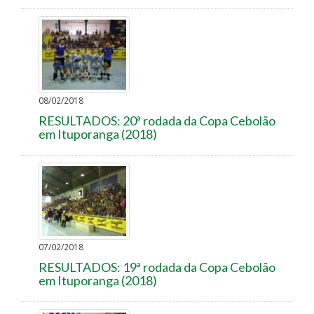
08/02/2018
RESULTADOS: 20ª rodada da Copa Cebolão
em Ituporanga (2018)
07/02/2018
RESULTADOS: 19ª rodada da Copa Cebolão
em Ituporanga (2018)