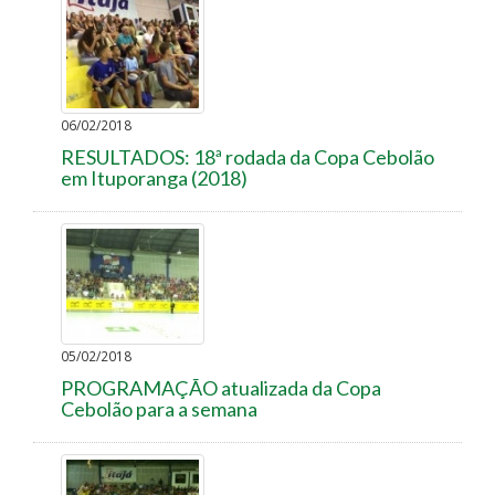
06/02/2018
RESULTADOS: 18ª rodada da Copa Cebolão
em Ituporanga (2018)
05/02/2018
PROGRAMAÇÃO atualizada da Copa
Cebolão para a semana