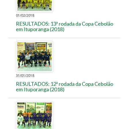
01/02/2018
RESULTADOS: 13ª rodada da Copa Cebolão
em Ituporanga (2018)
31/01/2018
RESULTADOS: 12ª rodada da Copa Cebolão
em Ituporanga (2018)