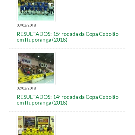
03/02/2018
RESULTADOS: 15ª rodada da Copa Cebolão
em Ituporanga (2018)
02/02/2018
RESULTADOS: 14ª rodada da Copa Cebolão
em Ituporanga (2018)