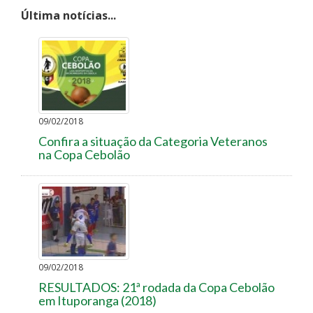
Última notícias...
09/02/2018
Confira a situação da Categoria Veteranos
na Copa Cebolão
09/02/2018
RESULTADOS: 21ª rodada da Copa Cebolão
em Ituporanga (2018)