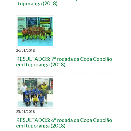
Ituporanga (2018)
26/01/2018
RESULTADOS: 7ª rodada da Copa Cebolão
em Ituporanga (2018)
25/01/2018
RESULTADOS: 6ª rodada da Copa Cebolão
em Ituporanga (2018)