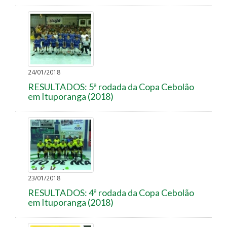
24/01/2018
RESULTADOS: 5ª rodada da Copa Cebolão
em Ituporanga (2018)
23/01/2018
RESULTADOS: 4ª rodada da Copa Cebolão
em Ituporanga (2018)